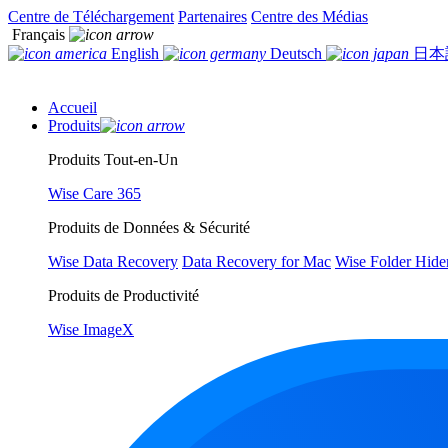
Centre de Téléchargement
Partenaires
Centre des Médias
Français
English
Deutsch
日本
Accueil
Produits
Produits Tout-en-Un
Wise Care 365
Produits de Données & Sécurité
Wise Data Recovery
Data Recovery for Mac
Wise Folder Hide
Produits de Productivité
Wise ImageX