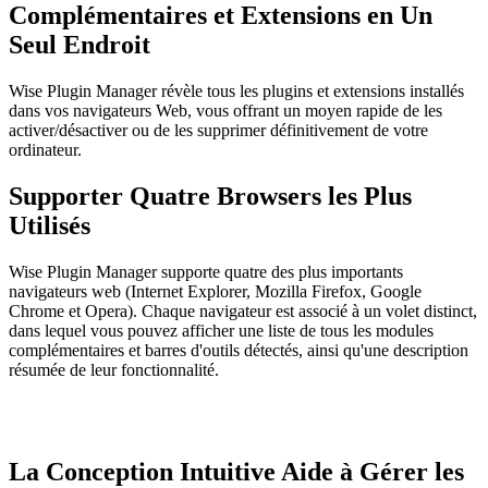
Complémentaires et Extensions en Un
Seul Endroit
Wise Plugin Manager révèle tous les plugins et extensions installés
dans vos navigateurs Web, vous offrant un moyen rapide de les
activer/désactiver ou de les supprimer définitivement de votre
ordinateur.
Supporter Quatre Browsers les Plus
Utilisés
Wise Plugin Manager supporte quatre des plus importants
navigateurs web (Internet Explorer, Mozilla Firefox, Google
Chrome et Opera). Chaque navigateur est associé à un volet distinct,
dans lequel vous pouvez afficher une liste de tous les modules
complémentaires et barres d'outils détectés, ainsi qu'une description
résumée de leur fonctionnalité.
La Conception Intuitive Aide à Gérer les