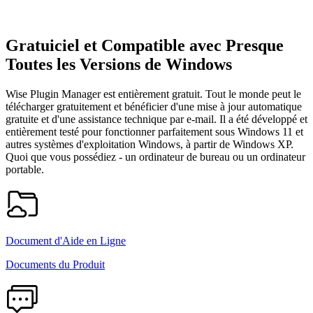
Gratuiciel et Compatible avec Presque
Toutes les Versions de Windows
Wise Plugin Manager est entièrement gratuit. Tout le monde peut le
télécharger gratuitement et bénéficier d'une mise à jour automatique
gratuite et d'une assistance technique par e-mail. Il a été développé et
entièrement testé pour fonctionner parfaitement sous Windows 11 et
autres systèmes d'exploitation Windows, à partir de Windows XP.
Quoi que vous possédiez - un ordinateur de bureau ou un ordinateur
portable.
Document d'Aide en Ligne
Documents du Produit