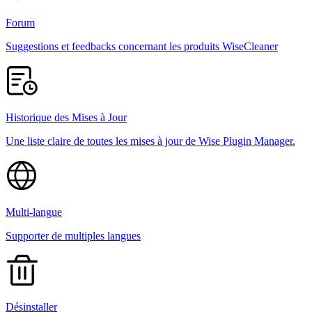
Forum
Suggestions et feedbacks concernant les produits WiseCleaner
Historique des Mises à Jour
Une liste claire de toutes les mises à jour de Wise Plugin Manager.
Multi-langue
Supporter de multiples langues
Désinstaller