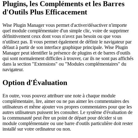
Plugins, les Compléments et les Barres
d'Outils Plus Efficacement
Wise Plugin Manager vous permet d'activer/désactiver n'importe
quel module complémentaire d'un simple clic, voire de supprimer
définitivement ceux dont vous n'avez pas besoin ou que vous
n'utilisez pas. Il vous permet également de définir le navigateur par
défaut à partir de son interface graphique principale. Wise Plugin
Manager peut identifier la présence de plugins et de barres d'outils
qui sont normalement difficiles à trouver, car ils ne sont pas affichés
dans la section "Extensions" ou "Modules complémentaires" du
navigateur.
Option d'Évaluation
En outre, vous pouvez attribuer une note à chaque module
complémentaire, lire, aimer ou ne pas aimer les commentaires des
utilisateurs et même ajouter vos propres commentaires pour que les
autres utilisateurs puissent les consulter. Le système d'évaluation de
la communauté peut être un point de départ pour décider si un
module complémentaire ou une barre d'outils particulière doit rester
installé sur votre ordinateur ou non.