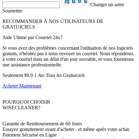
Changer un autre
Soumettre
RECOMMANDER À NOS UTILISATEURS DE
GRATUICIELS
Aide Ultime par Courriel 24x7
Si vous avez des problèmes concernant l'utilisation de nos logiciels
gratuits, n'hésitez pas à nous envoyer un courriel. Nous répondrons
à votre courriel dans un délai d'un jour ouvrable, et vous fournirons
une assistance professionnelle.
Seulement $9.9
1 An/ Tous les Gratuiciels
Acheter Maintenant
POURQUOI CHOISIR
WISECLEANER?
Garantie de Remboursement de 60 Jours
Essayez gratuitement avant d'acheter - et même après votre achat.
Paiement Sécurisé en Ligne