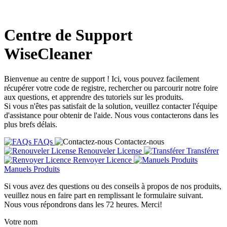
Centre de Support
WiseCleaner
Bienvenue au centre de support ! Ici, vous pouvez facilement
récupérer votre code de registre, rechercher ou parcourir notre foire
aux questions, et apprendre des tutoriels sur les produits.
Si vous n'êtes pas satisfait de la solution, veuillez contacter l'équipe
d'assistance pour obtenir de l'aide. Nous vous contacterons dans les
plus brefs délais.
FAQs
Contactez-nous
Renouveler License
Transférer
Renvoyer Licence
Manuels Produits
Si vous avez des questions ou des conseils à propos de nos produits,
veuillez nous en faire part en remplissant le formulaire suivant.
Nous vous répondrons dans les 72 heures. Merci!
Votre nom