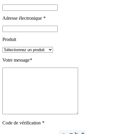
Adresse électronique
*
Produit
Votre message
*
Code de vérification
*