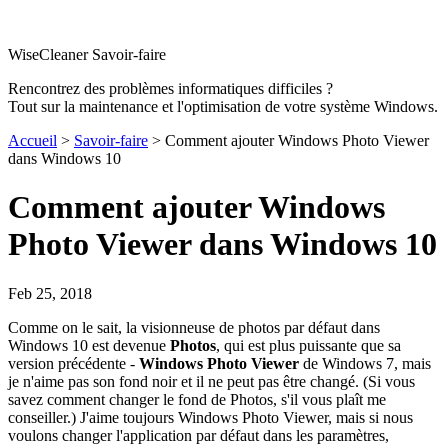
WiseCleaner Savoir-faire
Rencontrez des problèmes informatiques difficiles ?
Tout sur la maintenance et l'optimisation de votre système Windows.
Accueil
>
Savoir-faire
> Comment ajouter Windows Photo Viewer
dans Windows 10
Comment ajouter Windows
Photo Viewer dans Windows 10
Feb 25, 2018
Comme on le sait, la visionneuse de photos par défaut dans
Windows 10 est devenue
Photos
, qui est plus puissante que sa
version précédente -
Windows Photo Viewer
de Windows 7, mais
je n'aime pas son fond noir et il ne peut pas être changé. (Si vous
savez comment changer le fond de Photos, s'il vous plaît me
conseiller.) J'aime toujours Windows Photo Viewer, mais si nous
voulons changer l'application par défaut dans les paramètres,