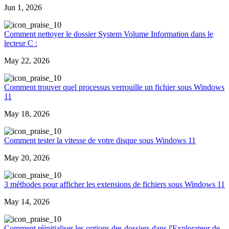
Jun 1, 2026
0
Comment nettoyer le dossier System Volume Information dans le
lecteur C :
May 22, 2026
0
Comment trouver quel processus verrouille un fichier sous Windows
11
May 18, 2026
0
Comment tester la vitesse de votre disque sous Windows 11
May 20, 2026
0
3 méthodes pour afficher les extensions de fichiers sous Windows 11
May 14, 2026
0
Comment réinitialiser les options des dossiers dans l'Explorateur de