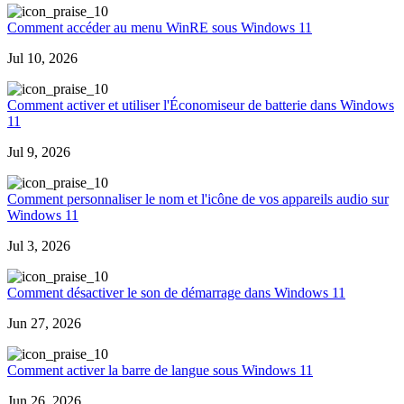
0
Comment accéder au menu WinRE sous Windows 11
Jul 10, 2026
0
Comment activer et utiliser l'Économiseur de batterie dans Windows
11
Jul 9, 2026
0
Comment personnaliser le nom et l'icône de vos appareils audio sur
Windows 11
Jul 3, 2026
0
Comment désactiver le son de démarrage dans Windows 11
Jun 27, 2026
0
Comment activer la barre de langue sous Windows 11
Jun 26, 2026