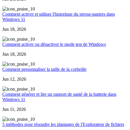
0
Comment activer et utiliser l'historique du presse-papiers dans
Windows 11
Jun 18, 2026
0
Comment activer ou désactiver le mode test de Windows
Jun 18, 2026
0
Comment personnaliser la taille de la corbeille
Jun 12, 2026
0
Comment générer et lire un rapport de santé de la batterie dans
Windows 11
Jun 11, 2026
0
5 méthodes pour résoudre les plantages de l'Explorateur de fichiers