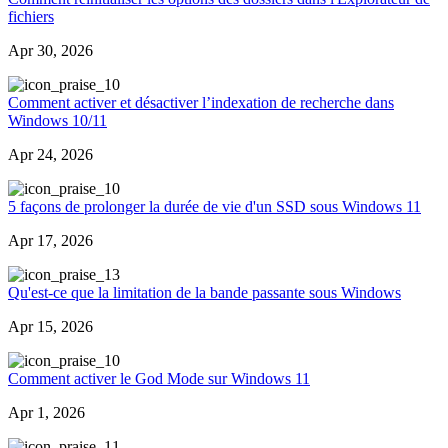
fichiers
Apr 30, 2026
0
Comment activer et désactiver l’indexation de recherche dans
Windows 10/11
Apr 24, 2026
0
5 façons de prolonger la durée de vie d'un SSD sous Windows 11
Apr 17, 2026
3
Qu'est-ce que la limitation de la bande passante sous Windows
Apr 15, 2026
0
Comment activer le God Mode sur Windows 11
Apr 1, 2026
1