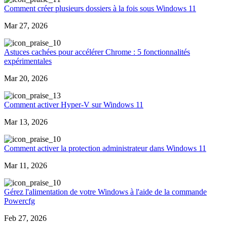
Comment créer plusieurs dossiers à la fois sous Windows 11
Mar 27, 2026
0
Astuces cachées pour accélérer Chrome : 5 fonctionnalités
expérimentales
Mar 20, 2026
3
Comment activer Hyper-V sur Windows 11
Mar 13, 2026
0
Comment activer la protection administrateur dans Windows 11
Mar 11, 2026
0
Gérez l'alimentation de votre Windows à l'aide de la commande
Powercfg
Feb 27, 2026