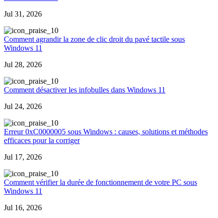
Jul 31, 2026
0
Comment agrandir la zone de clic droit du pavé tactile sous
Windows 11
Jul 28, 2026
0
Comment désactiver les infobulles dans Windows 11
Jul 24, 2026
0
Erreur 0xC0000005 sous Windows : causes, solutions et méthodes
efficaces pour la corriger
Jul 17, 2026
0
Comment vérifier la durée de fonctionnement de votre PC sous
Windows 11
Jul 16, 2026