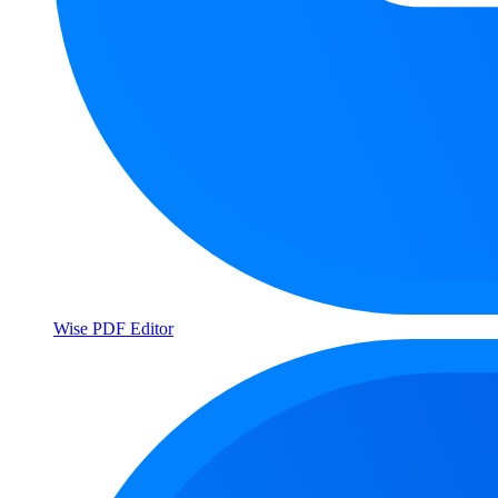
Wise PDF Editor