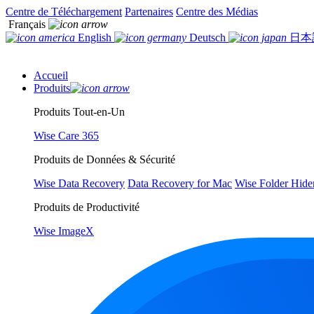
Centre de Téléchargement
Partenaires
Centre des Médias
Français
English
Deutsch
日本
Accueil
Produits
Produits Tout-en-Un
Wise Care 365
Produits de Données & Sécurité
Wise Data Recovery
Data Recovery for Mac
Wise Folder Hide
Produits de Productivité
Wise ImageX