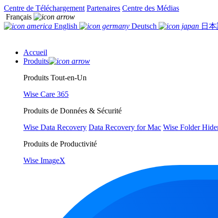
Centre de Téléchargement
Partenaires
Centre des Médias
Français
English
Deutsch
日本
Accueil
Produits
Produits Tout-en-Un
Wise Care 365
Produits de Données & Sécurité
Wise Data Recovery
Data Recovery for Mac
Wise Folder Hide
Produits de Productivité
Wise ImageX