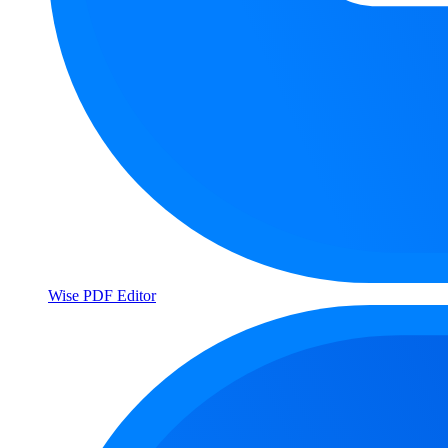
Wise PDF Editor