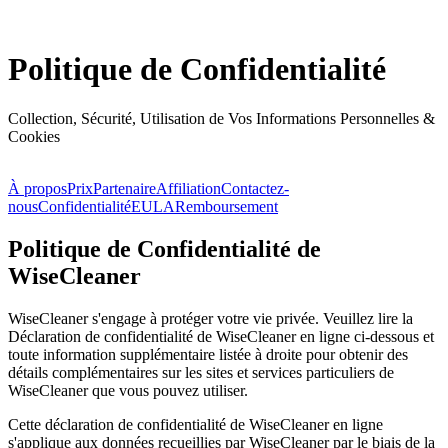
Politique de Confidentialité
Collection, Sécurité, Utilisation de Vos Informations Personnelles &
Cookies
À propos
Prix
Partenaire
Affiliation
Contactez-
nous
Confidentialité
EULA
Remboursement
Politique de Confidentialité de
WiseCleaner
WiseCleaner s'engage à protéger votre vie privée. Veuillez lire la
Déclaration de confidentialité de WiseCleaner en ligne ci-dessous et
toute information supplémentaire listée à droite pour obtenir des
détails complémentaires sur les sites et services particuliers de
WiseCleaner que vous pouvez utiliser.
Cette déclaration de confidentialité de WiseCleaner en ligne
s'applique aux données recueillies par WiseCleaner par le biais de la