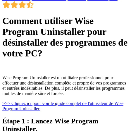
Comment utiliser Wise
Program Uninstaller pour
désinstaller des programmes de
votre PC?
Wise Program Uninstaller est un utilitaire professionnel pour
effectuer une désinstallation complète et propre de vos programmes
et entrées indésirables. De plus, il peut désinstaller les programmes
inutiles de manière sûre et forcée.
>>> Cliquez ici pour voir le guide complet de l'utilisateur de Wise
Program Uninstaller.
Étape 1 : Lancez Wise Program
Uninstaller.