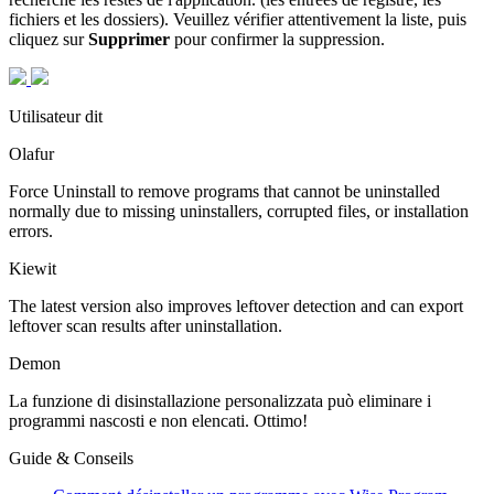
fichiers et les dossiers). Veuillez vérifier attentivement la liste, puis
cliquez sur
Supprimer
pour confirmer la suppression.
Utilisateur dit
Olafur
Force Uninstall to remove programs that cannot be uninstalled
normally due to missing uninstallers, corrupted files, or installation
errors.
Kiewit
The latest version also improves leftover detection and can export
leftover scan results after uninstallation.
Demon
La funzione di disinstallazione personalizzata può eliminare i
programmi nascosti e non elencati. Ottimo!
Guide & Conseils