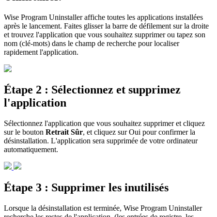
Wise Program Uninstaller affiche toutes les applications installées
après le lancement. Faites glisser la barre de défilement sur la droite
et trouvez l'application que vous souhaitez supprimer ou tapez son
nom (clé-mots) dans le champ de recherche pour localiser
rapidement l'application.
Étape 2 : Sélectionnez et supprimez
l'application
Sélectionnez l'application que vous souhaitez supprimer et cliquez
sur le bouton
Retrait Sûr
, et cliquez sur Oui pour confirmer la
désinstallation. L'application sera supprimée de votre ordinateur
automatiquement.
Étape 3 : Supprimer les inutilisés
Lorsque la désinstallation est terminée, Wise Program Uninstaller
recherche les restes de l'application. (les entrées de registre, les