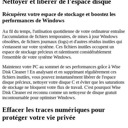
Nettoyer et libérer de l'espace disque
Récupérez votre espace de stockage et boostez les
performances de Windows
Au fil du temps, l'utilisation quotidienne de votre ordinateur entraîne
l'accumulation de fichiers temporaires, de mises à jour Windows
obsolètes, de fichiers journaux (logs) et d'autres résidus inutiles qui
s'entassent sur votre système. Ces fichiers inutiles occupent un
espace de stockage précieux et ralentissent considérablement
l'ensemble de votre système Windows.
Maintenez votre PC au sommet de ses performances grâce à Wise
Disk Cleaner ! En analysant et en supprimant régulièrement ces
fichiers inutiles, vous pouvez instantanément libérer de l'espace
disque précieux, nettoyer votre disque C et éviter que les saturations
de stockage ne bloquent votre flux de travail. C'est pourquoi Wise
Disk Cleaner est reconnu comme un nettoyeur de disque gratuit
incontournable pour optimiser Windows.
Effacer les traces numériques pour
protéger votre vie privée