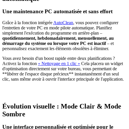
Une maintenance PC automatisée et sans effort
Grâce à la fonction intégrée
AutoClean
, vous pouvez configurer
l'entretien de votre PC en mode pilote automatique. Planifiez
simplement l'exécution du programme en arrière-plan –
quotidiennement, hebdomadairement, mensuellement, au
démarrage du système ou lorsque votre PC est inactif
– et
personnalisez exactement les éléments obsolètes à éliminer.
Vous avez besoin d'un boost rapide entre deux planifications ?
Activez la fonction
« Nettoyage en 1 clic »
Cela placera un widget
d'optimisation directement sur votre bureau, vous permettant de
**libérer de l'espace disque précieux** instantanément d'un seul
clic, sans même avoir à ouvrir l'interface principale de l'application.
Évolution visuelle : Mode Clair & Mode
Sombre
Une interface personnalisée et optimisée pour le