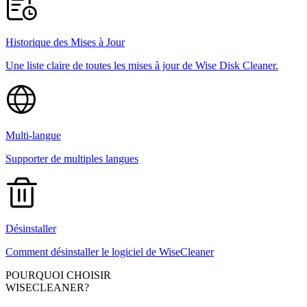
Historique des Mises à Jour
Une liste claire de toutes les mises à jour de Wise Disk Cleaner.
Multi-langue
Supporter de multiples langues
Désinstaller
Comment désinstaller le logiciel de WiseCleaner
POURQUOI CHOISIR
WISECLEANER?