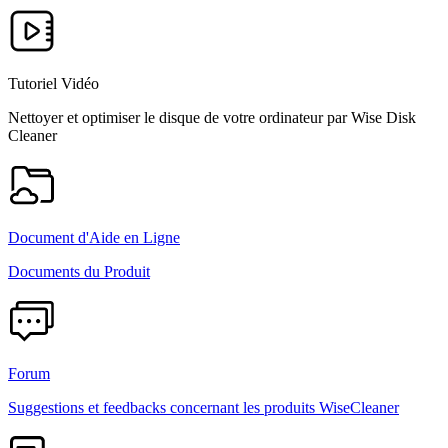
Tutoriel Vidéo
Nettoyer et optimiser le disque de votre ordinateur par Wise Disk
Cleaner
Document d'Aide en Ligne
Documents du Produit
Forum
Suggestions et feedbacks concernant les produits WiseCleaner