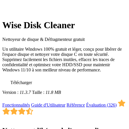
Wise Disk Cleaner
Nettoyeur de disque & Défragmenteur gratuit
Un utilitaire Windows 100% gratuit et léger, conçu pour libérer de
l'espace disque et nettoyer votre disque C en toute sécurité.
Supprimez facilement les fichiers inutiles, effacez les traces de
confidentialité et optimisez votre HDD/SSD pour maintenir
Windows 11/10 à son meilleur niveau de performance.
Télécharger
Version :
11.3.7
Taille :
11.8 MB
Fonctionnalités
Guide d'Utilisateur
Référence
Évaluation (
326
)