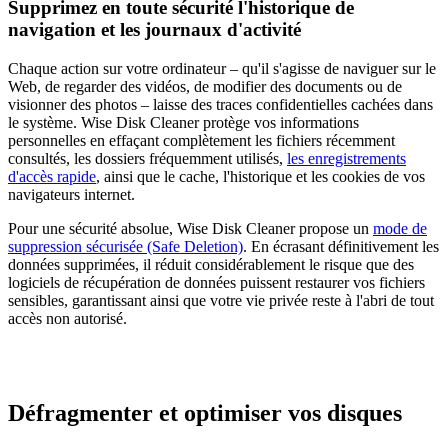
Supprimez en toute sécurité l'historique de
navigation et les journaux d'activité
Chaque action sur votre ordinateur – qu'il s'agisse de naviguer sur le
Web, de regarder des vidéos, de modifier des documents ou de
visionner des photos – laisse des traces confidentielles cachées dans
le système. Wise Disk Cleaner protège vos informations
personnelles en effaçant complètement les fichiers récemment
consultés, les dossiers fréquemment utilisés,
les enregistrements
d'accès rapide
, ainsi que le cache, l'historique et les cookies de vos
navigateurs internet.
Pour une sécurité absolue, Wise Disk Cleaner propose un
mode de
suppression sécurisée (Safe Deletion)
. En écrasant définitivement les
données supprimées, il réduit considérablement le risque que des
logiciels de récupération de données puissent restaurer vos fichiers
sensibles, garantissant ainsi que votre vie privée reste à l'abri de tout
accès non autorisé.
Défragmenter et optimiser vos disques