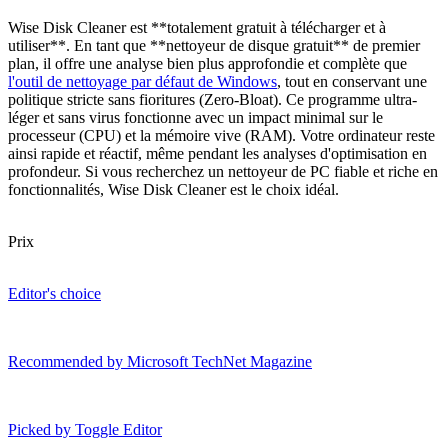
Wise Disk Cleaner est **totalement gratuit à télécharger et à
utiliser**. En tant que **nettoyeur de disque gratuit** de premier
plan, il offre une analyse bien plus approfondie et complète que
l'outil de nettoyage par défaut de Windows
, tout en conservant une
politique stricte sans fioritures (Zero-Bloat). Ce programme ultra-
léger et sans virus fonctionne avec un impact minimal sur le
processeur (CPU) et la mémoire vive (RAM). Votre ordinateur reste
ainsi rapide et réactif, même pendant les analyses d'optimisation en
profondeur. Si vous recherchez un nettoyeur de PC fiable et riche en
fonctionnalités, Wise Disk Cleaner est le choix idéal.
Prix
Editor's choice
Recommended by Microsoft TechNet Magazine
Picked by Toggle Editor