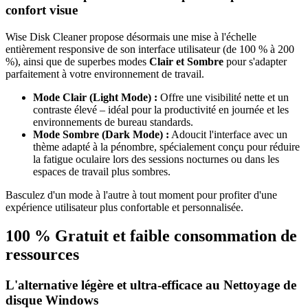
confort visue
Wise Disk Cleaner propose désormais une mise à l'échelle
entièrement responsive de son interface utilisateur (de 100 % à 200
%), ainsi que de superbes modes
Clair et Sombre
pour s'adapter
parfaitement à votre environnement de travail.
Mode Clair (Light Mode) :
Offre une visibilité nette et un
contraste élevé – idéal pour la productivité en journée et les
environnements de bureau standards.
Mode Sombre (Dark Mode) :
Adoucit l'interface avec un
thème adapté à la pénombre, spécialement conçu pour réduire
la fatigue oculaire lors des sessions nocturnes ou dans les
espaces de travail plus sombres.
Basculez d'un mode à l'autre à tout moment pour profiter d'une
expérience utilisateur plus confortable et personnalisée.
100 % Gratuit et faible consommation de
ressources
L'alternative légère et ultra-efficace au Nettoyage de
disque Windows