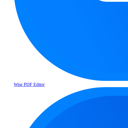
Wise PDF Editor