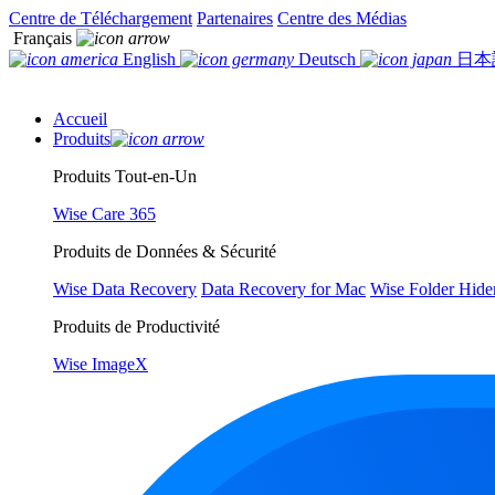
Centre de Téléchargement
Partenaires
Centre des Médias
Français
English
Deutsch
日本
Accueil
Produits
Produits Tout-en-Un
Wise Care 365
Produits de Données & Sécurité
Wise Data Recovery
Data Recovery for Mac
Wise Folder Hide
Produits de Productivité
Wise ImageX