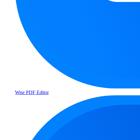
Wise PDF Editor