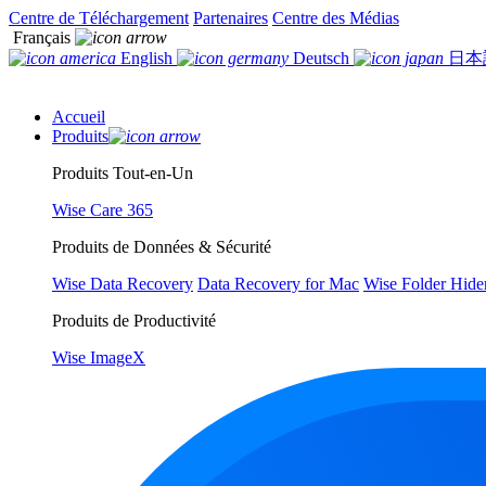
Centre de Téléchargement
Partenaires
Centre des Médias
Français
English
Deutsch
日本
Accueil
Produits
Produits Tout-en-Un
Wise Care 365
Produits de Données & Sécurité
Wise Data Recovery
Data Recovery for Mac
Wise Folder Hide
Produits de Productivité
Wise ImageX