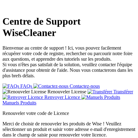
Centre de Support
WiseCleaner
Bienvenue au centre de support ! Ici, vous pouvez facilement
récupérer votre code de registre, rechercher ou parcourir notre foire
aux questions, et apprendre des tutoriels sur les produits.
Si vous n'êtes pas satisfait de la solution, veuillez contacter l'équipe
d'assistance pour obtenir de l'aide. Nous vous contacterons dans les
plus brefs délais.
FAQs
Contactez-nous
Renouveler License
Transférer
Renvoyer Licence
Manuels Produits
Renouveler votre code de Licence
Merci de choisir de renouveler les produits de Wise ! Veuillez
sélectionner un produit et saisir votre adresse e-mail d'enregistrement
dans le champ de saisie pour renouveler votre licence.