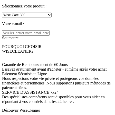
Sélectionnez votre produit :
Votre e-mail :
Soumettre
POURQUOI CHOISIR
WISECLEANER?
Garantie de Remboursement de 60 Jours
Essayez gratuitement avant d'acheter - et même après votre achat.
Paiement Sécurisé en Ligne
Nous respectons votre vie privée et protégeons vos données
financières et personnelles. Nous supportons plusieurs méthodes de
paiement sûres.
SERVICE D'ASSISTANCE 7x24
Des spécialistes compétents sont disponibles pour vous aider en
répondant à vos courriels dans les 24 heures.
Découvrir WiseCleaner