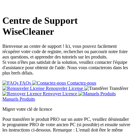
Centre de Support
WiseCleaner
Bienvenue au centre de support ! Ici, vous pouvez facilement
récupérer votre code de registre, rechercher ou parcourir notre foire
aux questions, et apprendre des tutoriels sur les produits.
Si vous n'êtes pas satisfait de la solution, veuillez contacter l'équipe
d'assistance pour obtenir de l'aide. Nous vous contacterons dans les
plus brefs délais.
FAQs
Contactez-nous
Renouveler License
Transférer
Renvoyer Licence
Manuels Produits
Migrer votre clé de licence
Pour transférer le produit PRO sur un autre PC, veuillez désinstaller
le programme PRO de votre ancien PC (si possible) et ensuite suivre
les instructions ci-dessous. Remarque : L'email doit être le même