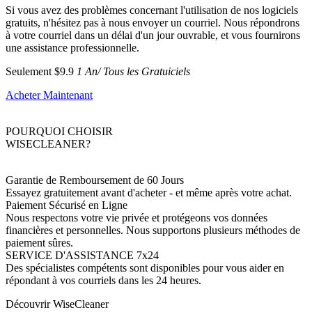
Si vous avez des problèmes concernant l'utilisation de nos logiciels
gratuits, n'hésitez pas à nous envoyer un courriel. Nous répondrons
à votre courriel dans un délai d'un jour ouvrable, et vous fournirons
une assistance professionnelle.
Seulement $9.9
1 An/ Tous les Gratuiciels
Acheter Maintenant
POURQUOI CHOISIR
WISECLEANER?
Garantie de Remboursement de 60 Jours
Essayez gratuitement avant d'acheter - et même après votre achat.
Paiement Sécurisé en Ligne
Nous respectons votre vie privée et protégeons vos données
financières et personnelles. Nous supportons plusieurs méthodes de
paiement sûres.
SERVICE D'ASSISTANCE 7x24
Des spécialistes compétents sont disponibles pour vous aider en
répondant à vos courriels dans les 24 heures.
Découvrir WiseCleaner