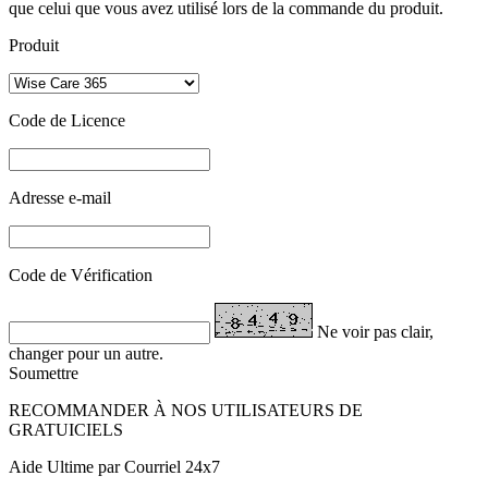
que celui que vous avez utilisé lors de la commande du produit.
Produit
Code de Licence
Adresse e-mail
Code de Vérification
Ne voir pas clair,
changer pour un autre.
Soumettre
RECOMMANDER À NOS UTILISATEURS DE
GRATUICIELS
Aide Ultime par Courriel 24x7