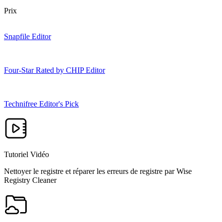
Prix
Snapfile Editor
Four-Star Rated by CHIP Editor
Technifree Editor's Pick
Tutoriel Vidéo
Nettoyer le registre et réparer les erreurs de registre par Wise
Registry Cleaner