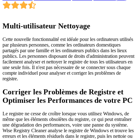
Multi-utilisateur Nettoyage
Cette nouvelle fonctionnalité est idéale pour les ordinateurs utilisés
par plusieurs personnes, comme les ordinateurs domestiques
partagés par une famille et les ordinateurs publics dans les lieux
publics. Les personnes disposant de droits d'administration peuvent
facilement analyser et nettoyer le registre de tous les utilisateurs en
une seule fois. Il n'est pas nécessaire de se connecter sous chaque
compte individuel pour analyser et corriger les problèmes de
registre.
Corriger les Problèmes de Registre et
Optimiser les Performances de votre PC
Le registre ne cesse de croître lorsque vous utilisez Windows, de
même que les éléments obsolètes du registre, ce qui peut entraîner
une dégradation des performances, voire une panne du système.
Wise Registry Cleaner analyse le registre de Windows et trouve les
erreurs et les éléments résiduels dans le registre, puis les nettoie ou