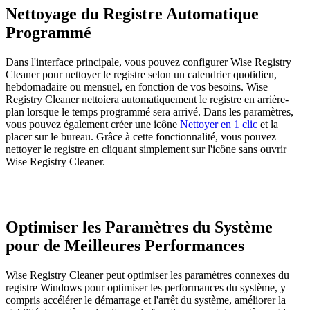
Nettoyage du Registre Automatique
Programmé
Dans l'interface principale, vous pouvez configurer Wise Registry
Cleaner pour nettoyer le registre selon un calendrier quotidien,
hebdomadaire ou mensuel, en fonction de vos besoins. Wise
Registry Cleaner nettoiera automatiquement le registre en arrière-
plan lorsque le temps programmé sera arrivé. Dans les paramètres,
vous pouvez également créer une icône
Nettoyer en 1 clic
et la
placer sur le bureau. Grâce à cette fonctionnalité, vous pouvez
nettoyer le registre en cliquant simplement sur l'icône sans ouvrir
Wise Registry Cleaner.
Optimiser les Paramètres du Système
pour de Meilleures Performances
Wise Registry Cleaner peut optimiser les paramètres connexes du
registre Windows pour optimiser les performances du système, y
compris accélérer le démarrage et l'arrêt du système, améliorer la