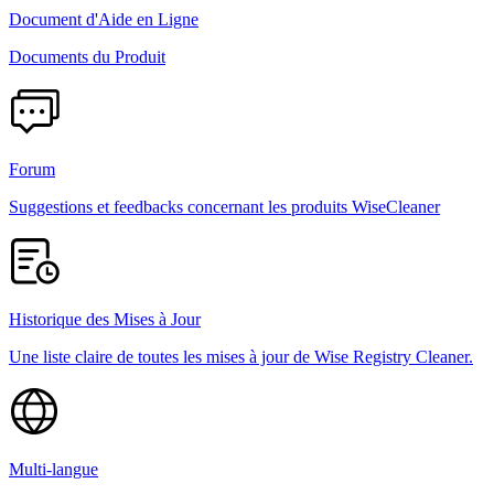
Document d'Aide en Ligne
Documents du Produit
Forum
Suggestions et feedbacks concernant les produits WiseCleaner
Historique des Mises à Jour
Une liste claire de toutes les mises à jour de Wise Registry Cleaner.
Multi-langue