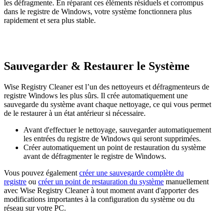
les défragmente. En réparant ces éléments résiduels et corrompus
dans le registre de Windows, votre système fonctionnera plus
rapidement et sera plus stable.
Sauvegarder & Restaurer le Système
Wise Registry Cleaner est l’un des nettoyeurs et défragmenteurs de
registre Windows les plus sûrs. Il crée automatiquement une
sauvegarde du système avant chaque nettoyage, ce qui vous permet
de le restaurer à un état antérieur si nécessaire.
Avant d'effectuer le nettoyage, sauvegarder automatiquement
les entrées du registre de Windows qui seront supprimées.
Créer automatiquement un point de restauration du système
avant de défragmenter le registre de Windows.
Vous pouvez également
créer une sauvegarde complète du
registre
ou
créer un point de restauration du système
manuellement
avec Wise Registry Cleaner à tout moment avant d'apporter des
modifications importantes à la configuration du système ou du
réseau sur votre PC.