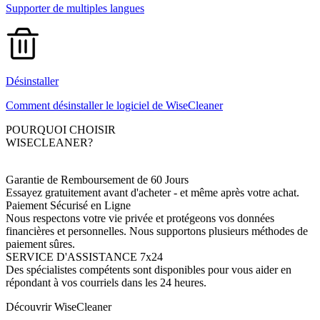
Supporter de multiples langues
Désinstaller
Comment désinstaller le logiciel de WiseCleaner
POURQUOI CHOISIR
WISECLEANER?
Garantie de Remboursement de 60 Jours
Essayez gratuitement avant d'acheter - et même après votre achat.
Paiement Sécurisé en Ligne
Nous respectons votre vie privée et protégeons vos données
financières et personnelles. Nous supportons plusieurs méthodes de
paiement sûres.
SERVICE D'ASSISTANCE 7x24
Des spécialistes compétents sont disponibles pour vous aider en
répondant à vos courriels dans les 24 heures.
Découvrir WiseCleaner