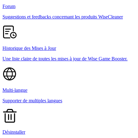
Forum
Suggestions et feedbacks concernant les produits WiseCleaner
Historique des Mises à Jour
Une liste claire de toutes les mises à jour de Wise Game Booster.
Multi-langue
Supporter de multiples langues
Désinstaller