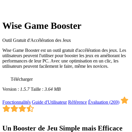
Wise Game Booster
Outil Gratuit d'Accélération des Jeux
Wise Game Booster est un outil gratuit d'accélération des jeux. Les
utilisateurs peuvent l'utiliser pour booster les jeux en améliorant les
performances de leur PC. Avec une optimisation en un clic, les
utilisateurs peuvent facilement le faire, même les novices.
Télécharger
Version :
1.5.7
Taille :
3.64 MB
Fonctionnalités
Guide d'Utilisateur
Référence
Évaluation (
269
)
Un Booster de Jeu Simple mais Efficace