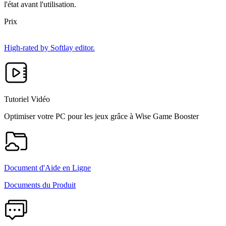
l'état avant l'utilisation.
Prix
High-rated by Softlay editor.
Tutoriel Vidéo
Optimiser votre PC pour les jeux grâce à Wise Game Booster
Document d'Aide en Ligne
Documents du Produit