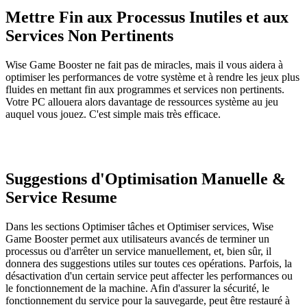
Mettre Fin aux Processus Inutiles et aux
Services Non Pertinents
Wise Game Booster ne fait pas de miracles, mais il vous aidera à
optimiser les performances de votre système et à rendre les jeux plus
fluides en mettant fin aux programmes et services non pertinents.
Votre PC allouera alors davantage de ressources système au jeu
auquel vous jouez. C'est simple mais très efficace.
Suggestions d'Optimisation Manuelle &
Service Resume
Dans les sections Optimiser tâches et Optimiser services, Wise
Game Booster permet aux utilisateurs avancés de terminer un
processus ou d'arrêter un service manuellement, et, bien sûr, il
donnera des suggestions utiles sur toutes ces opérations. Parfois, la
désactivation d'un certain service peut affecter les performances ou
le fonctionnement de la machine. Afin d'assurer la sécurité, le
fonctionnement du service pour la sauvegarde, peut être restauré à