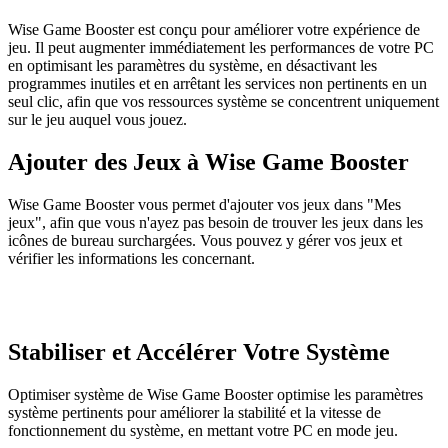
Wise Game Booster est conçu pour améliorer votre expérience de
jeu. Il peut augmenter immédiatement les performances de votre PC
en optimisant les paramètres du système, en désactivant les
programmes inutiles et en arrêtant les services non pertinents en un
seul clic, afin que vos ressources système se concentrent uniquement
sur le jeu auquel vous jouez.
Ajouter des Jeux à Wise Game Booster
Wise Game Booster vous permet d'ajouter vos jeux dans "Mes
jeux", afin que vous n'ayez pas besoin de trouver les jeux dans les
icônes de bureau surchargées. Vous pouvez y gérer vos jeux et
vérifier les informations les concernant.
Stabiliser et Accélérer Votre Système
Optimiser système de Wise Game Booster optimise les paramètres
système pertinents pour améliorer la stabilité et la vitesse de
fonctionnement du système, en mettant votre PC en mode jeu.