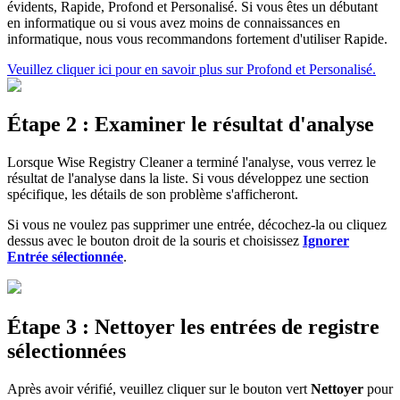
évidents, Rapide, Profond et Personalisé. Si vous êtes un débutant
en informatique ou si vous avez moins de connaissances en
informatique, nous vous recommandons fortement d'utiliser Rapide.
Veuillez cliquer ici pour en savoir plus sur Profond et Personalisé.
Étape 2 : Examiner le résultat d'analyse
Lorsque Wise Registry Cleaner a terminé l'analyse, vous verrez le
résultat de l'analyse dans la liste. Si vous développez une section
spécifique, les détails de son problème s'afficheront.
Si vous ne voulez pas supprimer une entrée, décochez-la ou cliquez
dessus avec le bouton droit de la souris et choisissez
Ignorer
Entrée sélectionnée
.
Étape 3 : Nettoyer les entrées de registre
sélectionnées
Après avoir vérifié, veuillez cliquer sur le bouton vert
Nettoyer
pour