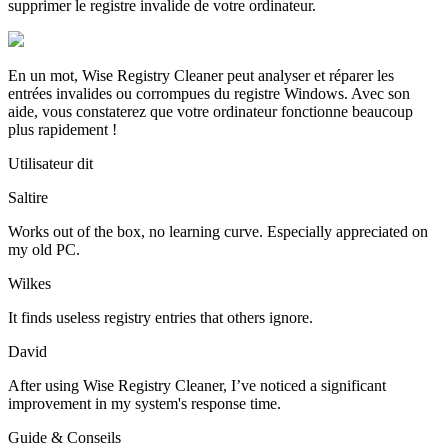
supprimer le registre invalide de votre ordinateur.
En un mot, Wise Registry Cleaner peut analyser et réparer les
entrées invalides ou corrompues du registre Windows. Avec son
aide, vous constaterez que votre ordinateur fonctionne beaucoup
plus rapidement !
Utilisateur dit
Saltire
Works out of the box, no learning curve. Especially appreciated on
my old PC.
Wilkes
It finds useless registry entries that others ignore.
David
After using Wise Registry Cleaner, I’ve noticed a significant
improvement in my system's response time.
Guide & Conseils