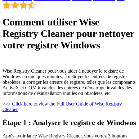
Comment utiliser Wise
Registry Cleaner pour nettoyer
votre registre Windows
Wise Registry Cleaner peut vous aider à nettoyer le registre de
Windows en quelques minutes, à nettoyer les entrées de registre
obsolètes, à corriger les erreurs de registre, telles que les composants
ActiveX et COM invalides, les entrées de démarrage invalides, les
informations de désinstallation inutiles ou obsolètes, etc.
>>> Click here to view the Full User Guide of Wise Registry
Cleaner
Étape 1 : Analyser le registre de Windwos
Après avoir lancé Wise Registry Cleaner, vous verrez 3 boutons