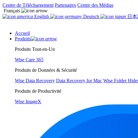
Centre de Téléchargement
Partenaires
Centre des Médias
Français
English
Deutsch
日本
Accueil
Produits
Produits Tout-en-Un
Wise Care 365
Produits de Données & Sécurité
Wise Data Recovery
Data Recovery for Mac
Wise Folder Hide
Produits de Productivité
Wise ImageX