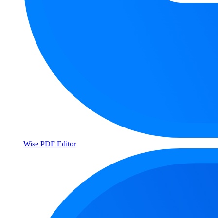
Wise PDF Editor