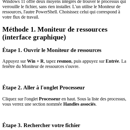
Windows 11 offre deux moyens intégrés de trouver le processus qui
verrouille le fichier, sans rien installer. L'un utilise le Moniteur de
ressources, l'autre PowerShell. Choisissez celui qui correspond à
votre flux de travail.
Méthode 1. Moniteur de ressources
(interface graphique)
Étape 1. Ouvrir le Moniteur de ressources
Appuyez sur
Win + R
, tapez
resmon
, puis appuyez sur
Entrée
. La
fenêtre du Moniteur de ressources s'ouvre.
Étape 2. Aller à l'onglet Processeur
Cliquez sur l'onglet
Processeur
en haut. Sous la liste des processus,
vous verrez une section nommée
Handles associés
.
Étape 3. Rechercher votre fichier