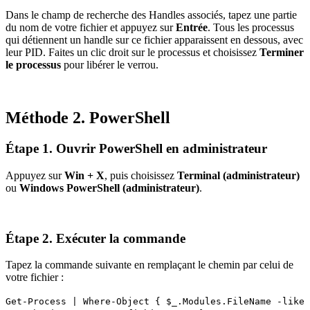
Dans le champ de recherche des Handles associés, tapez une partie
du nom de votre fichier et appuyez sur
Entrée
. Tous les processus
qui détiennent un handle sur ce fichier apparaissent en dessous, avec
leur PID. Faites un clic droit sur le processus et choisissez
Terminer
le processus
pour libérer le verrou.
Méthode 2. PowerShell
Étape 1. Ouvrir PowerShell en administrateur
Appuyez sur
Win + X
, puis choisissez
Terminal (administrateur)
ou
Windows PowerShell (administrateur)
.
Étape 2. Exécuter la commande
Tapez la commande suivante en remplaçant le chemin par celui de
votre fichier :
Get-Process | Where-Object { $_.Modules.FileName -like