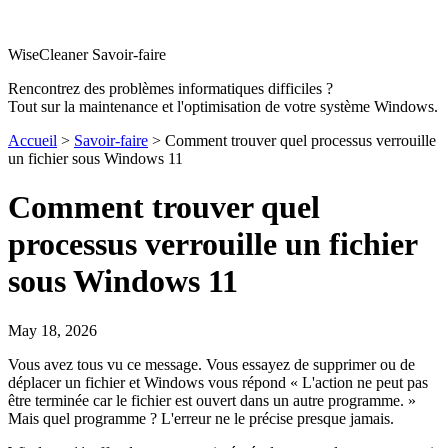
WiseCleaner Savoir-faire
Rencontrez des problèmes informatiques difficiles ?
Tout sur la maintenance et l'optimisation de votre système Windows.
Accueil
>
Savoir-faire
> Comment trouver quel processus verrouille
un fichier sous Windows 11
Comment trouver quel
processus verrouille un fichier
sous Windows 11
May 18, 2026
Vous avez tous vu ce message. Vous essayez de supprimer ou de
déplacer un fichier et Windows vous répond « L'action ne peut pas
être terminée car le fichier est ouvert dans un autre programme. »
Mais quel programme ? L'erreur ne le précise presque jamais.