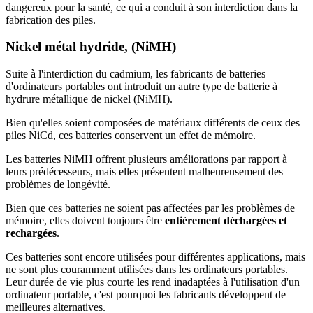
dangereux pour la santé, ce qui a conduit à son interdiction dans la
fabrication des piles.
Nickel métal hydride, (NiMH)
Suite à l'interdiction du cadmium, les fabricants de batteries
d'ordinateurs portables ont introduit un autre type de batterie à
hydrure métallique de nickel (NiMH).
Bien qu'elles soient composées de matériaux différents de ceux des
piles NiCd, ces batteries conservent un effet de mémoire.
Les batteries NiMH offrent plusieurs améliorations par rapport à
leurs prédécesseurs, mais elles présentent malheureusement des
problèmes de longévité.
Bien que ces batteries ne soient pas affectées par les problèmes de
mémoire, elles doivent toujours être
entièrement déchargées et
rechargées
.
Ces batteries sont encore utilisées pour différentes applications, mais
ne sont plus couramment utilisées dans les ordinateurs portables.
Leur durée de vie plus courte les rend inadaptées à l'utilisation d'un
ordinateur portable, c'est pourquoi les fabricants développent de
meilleures alternatives.