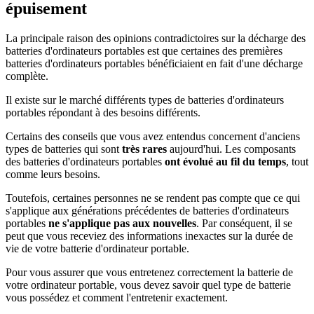
épuisement
La principale raison des opinions contradictoires sur la décharge des
batteries d'ordinateurs portables est que certaines des premières
batteries d'ordinateurs portables bénéficiaient en fait d'une décharge
complète.
Il existe sur le marché différents types de batteries d'ordinateurs
portables répondant à des besoins différents.
Certains des conseils que vous avez entendus concernent d'anciens
types de batteries qui sont
très rares
aujourd'hui. Les composants
des batteries d'ordinateurs portables
ont évolué au fil du temps
, tout
comme leurs besoins.
Toutefois, certaines personnes ne se rendent pas compte que ce qui
s'applique aux générations précédentes de batteries d'ordinateurs
portables
ne s'applique pas aux nouvelles
. Par conséquent, il se
peut que vous receviez des informations inexactes sur la durée de
vie de votre batterie d'ordinateur portable.
Pour vous assurer que vous entretenez correctement la batterie de
votre ordinateur portable, vous devez savoir quel type de batterie
vous possédez et comment l'entretenir exactement.