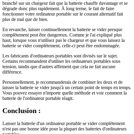
branché sur un chargeur fait que la batterie chauffe davantage et se
dégrade donc plus rapidement. À long terme, le fait de faire
fonctionner votre ordinateur portable sur le courant alternatif fait
plus de mal que de bien.
En revanche, laisser continuellement la batterie se vider presque
complètement peut être dangereux. Comme je l'ai expliqué plus
haut, lorsque vous n'utilisez pas le chargeur et que vous laissez la
batterie se vider complètement, celle-ci peut être endommagée.
Les fabricants d'ordinateurs portables sont divisés sur le sujet.
Certains recommandent d'utiliser les ordinateurs portables sous
tension, tandis que d'autres affirment que cela ne fait aucune
différence.
Personnellement, je recommanderais de combiner les deux et de
laisser la batterie se vider jusqu'à un certain point de temps en temps.
Vous pouvez essayer n'importe quelle méthode et voir comment la
batterie de l'ordinateur portable réagit.
Conclusion :
Laisser la batterie d'un ordinateur portable se vider complètement
n'est pas une bonne idée pour la plupart des batteries d'ordinateurs