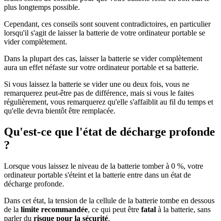
plus longtemps possible.
Cependant, ces conseils sont souvent contradictoires, en particulier
lorsqu'il s'agit de laisser la batterie de votre ordinateur portable se
vider complètement.
Dans la plupart des cas, laisser la batterie se vider complètement
aura un effet néfaste sur votre ordinateur portable et sa batterie.
Si vous laissez la batterie se vider une ou deux fois, vous ne
remarquerez peut-être pas de différence, mais si vous le faites
régulièrement, vous remarquerez qu'elle s'affaiblit au fil du temps et
qu'elle devra bientôt être remplacée.
Qu'est-ce que l'état de décharge profonde
?
Lorsque vous laissez le niveau de la batterie tomber à 0 %, votre
ordinateur portable s'éteint et la batterie entre dans un état de
décharge profonde.
Dans cet état, la tension de la cellule de la batterie tombe en dessous
de la
limite recommandée
, ce qui peut être
fatal
à la batterie, sans
parler du
risque pour la sécurité
.