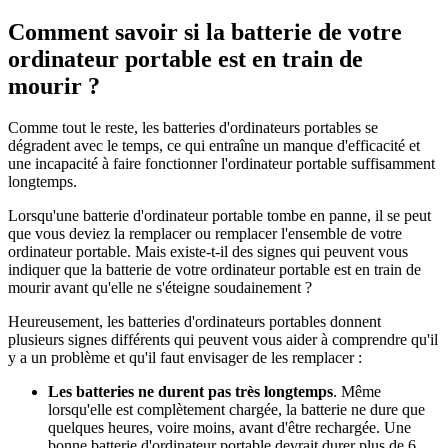
Comment savoir si la batterie de votre
ordinateur portable est en train de
mourir ?
Comme tout le reste, les batteries d'ordinateurs portables se
dégradent avec le temps, ce qui entraîne un manque d'efficacité et
une incapacité à faire fonctionner l'ordinateur portable suffisamment
longtemps.
Lorsqu'une batterie d'ordinateur portable tombe en panne, il se peut
que vous deviez la remplacer ou remplacer l'ensemble de votre
ordinateur portable. Mais existe-t-il des signes qui peuvent vous
indiquer que la batterie de votre ordinateur portable est en train de
mourir avant qu'elle ne s'éteigne soudainement ?
Heureusement, les batteries d'ordinateurs portables donnent
plusieurs signes différents qui peuvent vous aider à comprendre qu'il
y a un problème et qu'il faut envisager de les remplacer :
Les batteries ne durent pas très longtemps
. Même
lorsqu'elle est complètement chargée, la batterie ne dure que
quelques heures, voire moins, avant d'être rechargée. Une
bonne batterie d'ordinateur portable devrait durer plus de 6