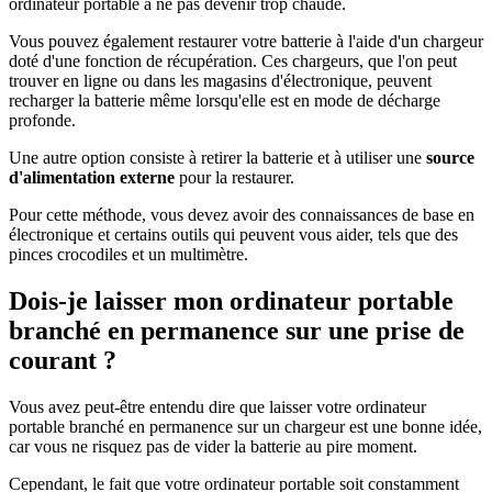
ordinateur portable à ne pas devenir trop chaude.
Vous pouvez également restaurer votre batterie à l'aide d'un chargeur
doté d'une fonction de récupération. Ces chargeurs, que l'on peut
trouver en ligne ou dans les magasins d'électronique, peuvent
recharger la batterie même lorsqu'elle est en mode de décharge
profonde.
Une autre option consiste à retirer la batterie et à utiliser une
source
d'alimentation externe
pour la restaurer.
Pour cette méthode, vous devez avoir des connaissances de base en
électronique et certains outils qui peuvent vous aider, tels que des
pinces crocodiles et un multimètre.
Dois-je laisser mon ordinateur portable
branché en permanence sur une prise de
courant ?
Vous avez peut-être entendu dire que laisser votre ordinateur
portable branché en permanence sur un chargeur est une bonne idée,
car vous ne risquez pas de vider la batterie au pire moment.
Cependant, le fait que votre ordinateur portable soit constamment