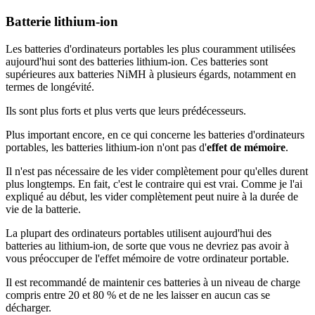
Batterie lithium-ion
Les batteries d'ordinateurs portables les plus couramment utilisées
aujourd'hui sont des batteries lithium-ion. Ces batteries sont
supérieures aux batteries NiMH à plusieurs égards, notamment en
termes de longévité.
Ils sont plus forts et plus verts que leurs prédécesseurs.
Plus important encore, en ce qui concerne les batteries d'ordinateurs
portables, les batteries lithium-ion n'ont pas d'
effet de mémoire
.
Il n'est pas nécessaire de les vider complètement pour qu'elles durent
plus longtemps. En fait, c'est le contraire qui est vrai. Comme je l'ai
expliqué au début, les vider complètement peut nuire à la durée de
vie de la batterie.
La plupart des ordinateurs portables utilisent aujourd'hui des
batteries au lithium-ion, de sorte que vous ne devriez pas avoir à
vous préoccuper de l'effet mémoire de votre ordinateur portable.
Il est recommandé de maintenir ces batteries à un niveau de charge
compris entre 20 et 80 % et de ne les laisser en aucun cas se
décharger.