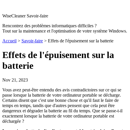
WiseCleaner Savoir-faire
Rencontrez des problèmes informatiques difficiles ?
Tout sur la maintenance et l'optimisation de votre système Windows.
Accueil
>
Savoir-faire
> Effets de l'épuisement sur la batterie
Effets de l'épuisement sur la
batterie
Nov 21, 2023
Vous avez peut-être entendu des avis contradictoires sur ce qui se
passe lorsque la batterie de votre ordinateur portable se décharge.
Certains disent que c'est une bonne chose et qu'il faut le faire de
temps en temps, tandis que d'autres pensent que cela peut être
dangereux et dégrader la batterie au fil du temps. Que se passe-t-il
exactement lorsque la batterie de votre ordinateur portable est
déchargée ?