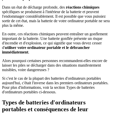
Dans un état de décharge profonde, des
réactions chimiques
spécifiques se produisent à l'intérieur de la batterie et peuvent
l'endommager considérablement. Il est possible que vous puissiez
sortir de cet état, mais la batterie de votre ordinateur portable ne sera
plus la même.
En outre, ces réactions chimiques peuvent entraîner un gonflement
important de la batterie. Une batterie gonflée présente un risque
d'incendie et d'explosion, ce qui signifie que vous devez cesser
d'
utiliser votre ordinateur portable et le débrancher
immédiatement
.
Alors pourquoi certaines personnes recommandent-elles encore de
laisser les piles se décharger dans des situations manifestement
nuisibles, voire dangereuses ?
Si c'est le cas de la plupart des batteries d'ordinateurs portables
aujourd'hui, c'était l'inverse dans les premiers ordinateurs portables.
Pour plus d'informations, voir la section Types de batteries
d'ordinateurs portables ci-dessous.
Types de batteries d'ordinateurs
portables et conséquences de leur