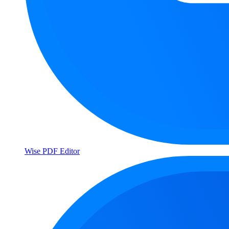
Wise PDF Editor