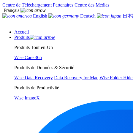
Centre de Téléchargement
Partenaires
Centre des Médias
Français
English
Deutsch
日本
Accueil
Produits
Produits Tout-en-Un
Wise Care 365
Produits de Données & Sécurité
Wise Data Recovery
Data Recovery for Mac
Wise Folder Hide
Produits de Productivité
Wise ImageX