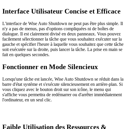
Interface Utilisateur Concise et Efficace
L'interface de Wise Auto Shutdown ne peut pas être plus simple. Il
n'y a pas de menus, pas d'options compliquées ni de boîtes de
dialogue. Il est clairement divisé en deux panneaux. Vous pouvez
facilement sélectionner la tâche que vous souhaitez exécuter sur la
gauche et spécifier l'heure à laquelle vous souhaitez que cette tâche
soit exécutée sur la droite, puis lancer la tâche. La prise en main se
fait en quelques secondes.
Fonctionner en Mode Silencieux
Lorsqu'une tâche est lancée, Wise Auto Shutdown se réduit dans la
barre d'état système et s'exécute silencieusement en arrière-plan. Si
vous cliquez avec le bouton droit sur son icône, le menu qui
s'affiche vous permettra de redémarrer ou d'arrêter immédiatement
l'ordinateur, en un seul clic.
Faible Utilisation des Ressources &