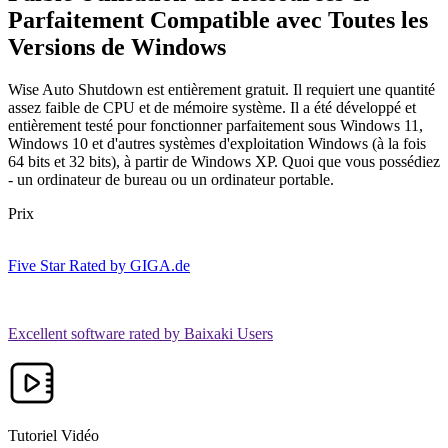
Parfaitement Compatible avec Toutes les
Versions de Windows
Wise Auto Shutdown est entièrement gratuit. Il requiert une quantité
assez faible de CPU et de mémoire système. Il a été développé et
entièrement testé pour fonctionner parfaitement sous Windows 11,
Windows 10 et d'autres systèmes d'exploitation Windows (à la fois
64 bits et 32 bits), à partir de Windows XP. Quoi que vous possédiez
- un ordinateur de bureau ou un ordinateur portable.
Prix
Five Star Rated by GIGA.de
Excellent software rated by Baixaki Users
Tutoriel Vidéo