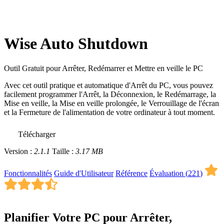
Wise Auto Shutdown
Outil Gratuit pour Arrêter, Redémarrer et Mettre en veille le PC
Avec cet outil pratique et automatique d'Arrêt du PC, vous pouvez
facilement programmer l'Arrêt, la Déconnexion, le Redémarrage, la
Mise en veille, la Mise en veille prolongée, le Verrouillage de l'écran
et la Fermeture de l'alimentation de votre ordinateur à tout moment.
Télécharger
Version :
2.1.1
Taille :
3.17 MB
Fonctionnalités
Guide d'Utilisateur
Référence
Évaluation (
221
)
Planifier Votre PC pour Arrêter,