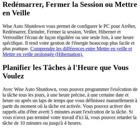
Redémarrer, Fermer la Session ou Mettre
en Veille
Wise Auto Shutdown vous permet de configurer le PC pour Arrêter,
Redémarrer, Éteindre, Fermer la session, Veiller, Hiberner et
Verrouiller l'écran de façon régulière ou une seule fois, à une heure
spécifique. Il rend votre gestion de l'énergie beaucoup plus facile et
plus pratique.
Comprendre les différences entre Mettre en veille et
Mettre en veille prolongée (Hibernation).
Planifier les Tâches à l'Heure que Vous
Voulez
Avec Wise Auto Shutdown, vous pouvez programmer l'exécution de
la tâche tous les jours, à une heure précise, à une certaine date et
heure ou après un laps de temps que vous définissez manuellement à
partir du moment où la tâche est activée. Vous pouvez activer des
rappels afin d'être averti 5 minutes avant l'exécution de la tâche. Si
vous n'avez pas terminé votre travail d'ici là, vous pouvez retarder la
tâche de 10 minutes ou jusqu'à 4 heures.