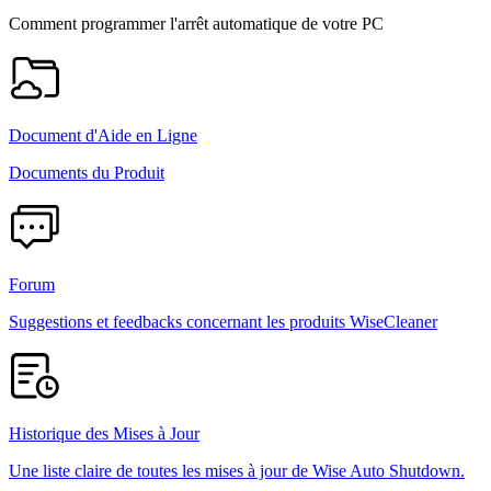
Comment programmer l'arrêt automatique de votre PC
Document d'Aide en Ligne
Documents du Produit
Forum
Suggestions et feedbacks concernant les produits WiseCleaner
Historique des Mises à Jour
Une liste claire de toutes les mises à jour de Wise Auto Shutdown.