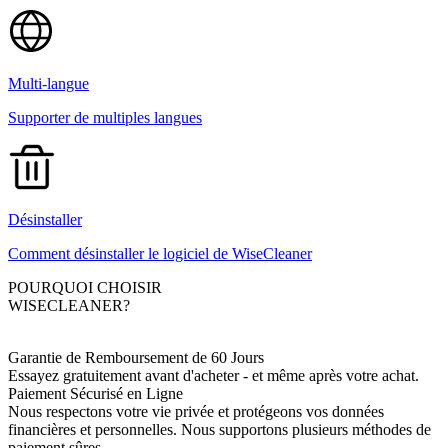
Multi-langue
Supporter de multiples langues
Désinstaller
Comment désinstaller le logiciel de WiseCleaner
POURQUOI CHOISIR
WISECLEANER?
Garantie de Remboursement de 60 Jours
Essayez gratuitement avant d'acheter - et même après votre achat.
Paiement Sécurisé en Ligne
Nous respectons votre vie privée et protégeons vos données
financières et personnelles. Nous supportons plusieurs méthodes de
paiement sûres.