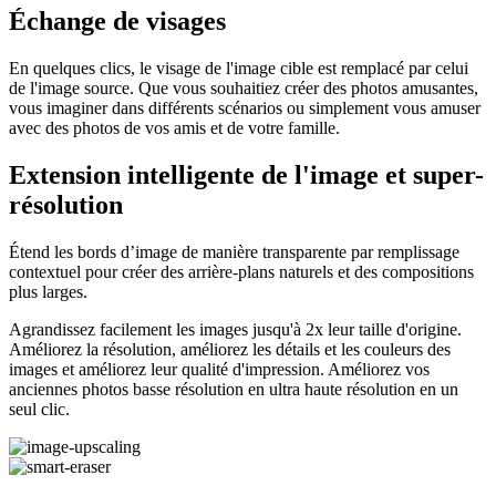
Échange de visages
En quelques clics, le visage de l'image cible est remplacé par celui
de l'image source. Que vous souhaitiez créer des photos amusantes,
vous imaginer dans différents scénarios ou simplement vous amuser
avec des photos de vos amis et de votre famille.
Extension intelligente de l'image et super-
résolution
Étend les bords d’image de manière transparente par remplissage
contextuel pour créer des arrière‑plans naturels et des compositions
plus larges.
Agrandissez facilement les images jusqu'à 2x leur taille d'origine.
Améliorez la résolution, améliorez les détails et les couleurs des
images et améliorez leur qualité d'impression. Améliorez vos
anciennes photos basse résolution en ultra haute résolution en un
seul clic.