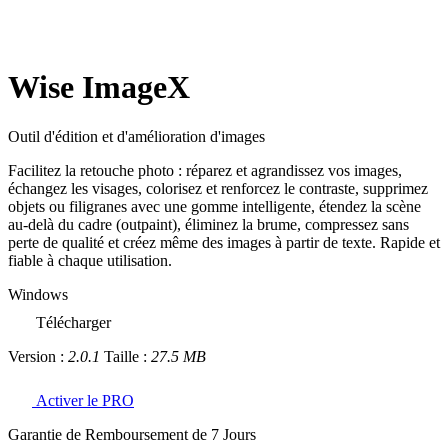
Wise ImageX
Outil d'édition et d'amélioration d'images
Facilitez la retouche photo : réparez et agrandissez vos images,
échangez les visages, colorisez et renforcez le contraste, supprimez
objets ou filigranes avec une gomme intelligente, étendez la scène
au-delà du cadre (outpaint), éliminez la brume, compressez sans
perte de qualité et créez même des images à partir de texte. Rapide et
fiable à chaque utilisation.
Windows
Télécharger
Version :
2.0.1
Taille :
27.5 MB
Activer le PRO
Garantie de Remboursement de 7 Jours