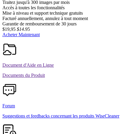
Traitez jusqu'à 300 images par mois
Accès à toutes les fonctionnalités
Mise à niveau et support technique gratuits
Facturé annuellement, annulez à tout moment
Garantie de remboursement de 30 jours
$19,95
$14
.95
Acheter Maintenant
Document d'Aide en Ligne
Documents du Produit
Forum
Suggestions et feedbacks concernant les produits WiseCleaner