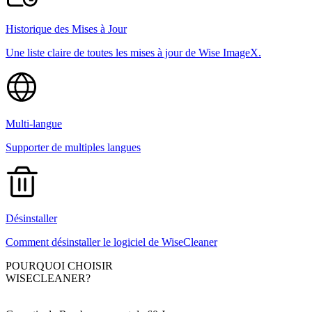
Historique des Mises à Jour
Une liste claire de toutes les mises à jour de Wise ImageX.
Multi-langue
Supporter de multiples langues
Désinstaller
Comment désinstaller le logiciel de WiseCleaner
POURQUOI CHOISIR
WISECLEANER?