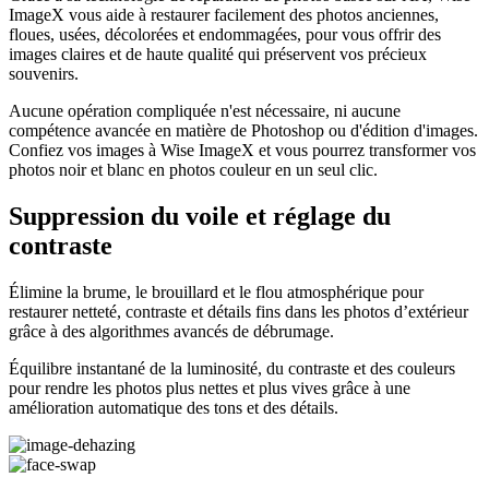
ImageX vous aide à restaurer facilement des photos anciennes,
floues, usées, décolorées et endommagées, pour vous offrir des
images claires et de haute qualité qui préservent vos précieux
souvenirs.
Aucune opération compliquée n'est nécessaire, ni aucune
compétence avancée en matière de Photoshop ou d'édition d'images.
Confiez vos images à Wise ImageX et vous pourrez transformer vos
photos noir et blanc en photos couleur en un seul clic.
Suppression du voile et réglage du
contraste
Élimine la brume, le brouillard et le flou atmosphérique pour
restaurer netteté, contraste et détails fins dans les photos d’extérieur
grâce à des algorithmes avancés de débrumage.
Équilibre instantané de la luminosité, du contraste et des couleurs
pour rendre les photos plus nettes et plus vives grâce à une
amélioration automatique des tons et des détails.