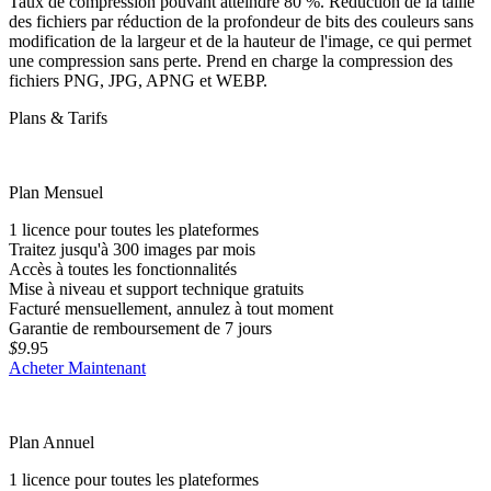
Taux de compression pouvant atteindre 80 %. Réduction de la taille
des fichiers par réduction de la profondeur de bits des couleurs sans
modification de la largeur et de la hauteur de l'image, ce qui permet
une compression sans perte. Prend en charge la compression des
fichiers PNG, JPG, APNG et WEBP.
Plans & Tarifs
Plan Mensuel
1 licence pour toutes les plateformes
Traitez jusqu'à 300 images par mois
Accès à toutes les fonctionnalités
Mise à niveau et support technique gratuits
Facturé mensuellement, annulez à tout moment
Garantie de remboursement de 7 jours
$9
.95
Acheter Maintenant
Plan Annuel
1 licence pour toutes les plateformes