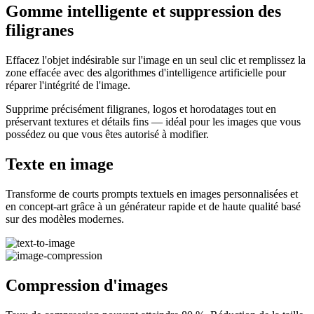
Gomme intelligente et suppression des
filigranes
Effacez l'objet indésirable sur l'image en un seul clic et remplissez la
zone effacée avec des algorithmes d'intelligence artificielle pour
réparer l'intégrité de l'image.
Supprime précisément filigranes, logos et horodatages tout en
préservant textures et détails fins — idéal pour les images que vous
possédez ou que vous êtes autorisé à modifier.
Texte en image
Transforme de courts prompts textuels en images personnalisées et
en concept‑art grâce à un générateur rapide et de haute qualité basé
sur des modèles modernes.
Compression d'images