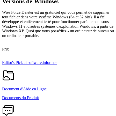
Versions de Windows
Wise Force Deleter est un gratuiciel qui vous permet de supprimer
tout fichier dans votre système Windows (64 et 32 bits). Il a été
développé et entièrement testé pour fonctionner parfaitement sous
Windows 11 et d'autres systèmes d'exploitation Windows, à partir de
Windows XP. Quoi que vous possédiez - un ordinateur de bureau ou
un ordinateur portable.
Prix
Editor's Pick at software.informer
Document d'Aide en Ligne
Documents du Produit