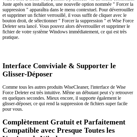
Juste après son installation, une nouvelle option nommée " Forcer la
suppression " apparaîtra dans le menu contextuel. Pour déverrouiller
et supprimer un fichier verrouillé, il vous suffit de cliquer avec le
bouton droit, de sélectionner " Forcer la suppression " et Wise Force
Deleter sera lancé. Vous pouvez alors déverrouiller et supprimer le
fichier de votre système Windows immédiatement, ce qui est très
pratique.
Interface Conviviale & Supporter le
Glisser-Déposer
Comme tous les autres produits WiseCleaner, l'interface de Wise
Force Deleter est très intuitive. Même un débutant peut s'y retrouver
en quelques secondes. Mieux encore, il supporte également le
glisser-déposer, ce qui rend la suppression de fichiers super facile
pour vous.
Complètement Gratuit et Parfaitement
Compatible avec Presque Toutes les