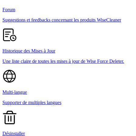
Forum
Suggestions et feedbacks concernant les produits WiseCleaner
Historique des Mises à Jour
Une liste claire de toutes les mises à jour de Wise Force Deleter.
Multi-langue
Supporter de multiples langues
Désinstaller