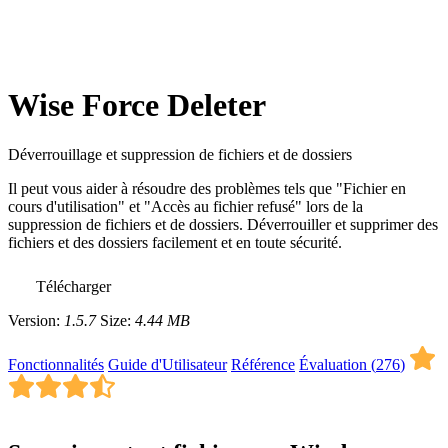
Wise Force Deleter
Déverrouillage et suppression de fichiers et de dossiers
Il peut vous aider à résoudre des problèmes tels que "Fichier en
cours d'utilisation" et "Accès au fichier refusé" lors de la
suppression de fichiers et de dossiers. Déverrouiller et supprimer des
fichiers et des dossiers facilement et en toute sécurité.
Télécharger
Version:
1.5.7
Size:
4.44 MB
Fonctionnalités
Guide d'Utilisateur
Référence
Évaluation (
276
)