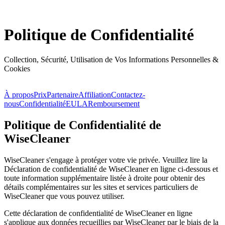
Politique de Confidentialité
Collection, Sécurité, Utilisation de Vos Informations Personnelles &
Cookies
À propos
Prix
Partenaire
Affiliation
Contactez-
nous
Confidentialité
EULA
Remboursement
Politique de Confidentialité de
WiseCleaner
WiseCleaner s'engage à protéger votre vie privée. Veuillez lire la
Déclaration de confidentialité de WiseCleaner en ligne ci-dessous et
toute information supplémentaire listée à droite pour obtenir des
détails complémentaires sur les sites et services particuliers de
WiseCleaner que vous pouvez utiliser.
Cette déclaration de confidentialité de WiseCleaner en ligne
s'applique aux données recueillies par WiseCleaner par le biais de la