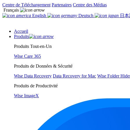
Centre de Téléchargement
Partenaires
Centre des Médias
Français
English
Deutsch
日本
Accueil
Produits
Produits Tout-en-Un
Wise Care 365
Produits de Données & Sécurité
Wise Data Recovery
Data Recovery for Mac
Wise Folder Hide
Produits de Productivité
Wise ImageX