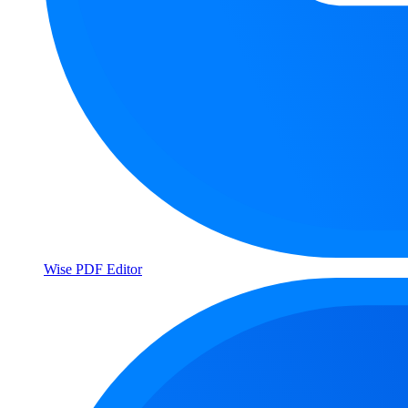
Wise PDF Editor