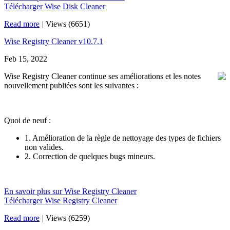
Télécharger Wise Disk Cleaner
Read more
|
Views (6651)
Wise Registry Cleaner v10.7.1
Feb 15, 2022
Wise Registry Cleaner continue ses améliorations et les notes
nouvellement publiées sont les suivantes :
Quoi de neuf :
1. Amélioration de la règle de nettoyage des types de fichiers
non valides.
2. Correction de quelques bugs mineurs.
En savoir plus sur Wise Registry Cleaner
Télécharger Wise Registry Cleaner
Read more
|
Views (6259)