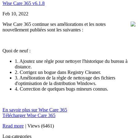
Wise Care 365 v6.1.8
Feb 10, 2022
Wise Care 365 continue ses améliorations et les notes
nouvellement publiées sont les suivantes :
Quoi de neuf :
1. Ajoutez une règle pour nettoyer l'historique du bureau à
distance.
2. Corrigez un bogue dans Registry Cleaner.
3. Amélioration de la règle de nettoyage des fichiers
d'optimisation de la distribution Windows.
4. Correction de quelques bugs mineurs connus.
En savoir plus sur Wise Care 365
Télécharger Wise Care 365
Read more
|
Views (6461)
Log-categories