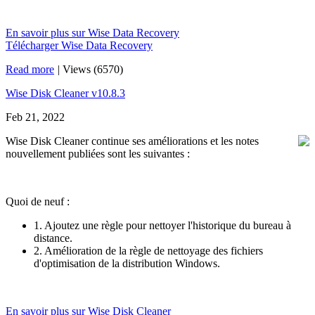
En savoir plus sur Wise Data Recovery
Télécharger Wise Data Recovery
Read more
|
Views (6570)
Wise Disk Cleaner v10.8.3
Feb 21, 2022
Wise Disk Cleaner continue ses améliorations et les notes
nouvellement publiées sont les suivantes :
Quoi de neuf :
1. Ajoutez une règle pour nettoyer l'historique du bureau à
distance.
2. Amélioration de la règle de nettoyage des fichiers
d'optimisation de la distribution Windows.
En savoir plus sur Wise Disk Cleaner