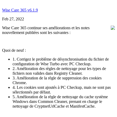
Wise Care 365 v6.1.9
Feb 27, 2022
Wise Care 365 continue ses améliorations et les notes
nouvellement publiées sont les suivantes :
Quoi de neuf :
1. Corrigez le problème de désynchronisation du fichier de
configuration de Wise Turbo avec PC Checkup.
2. Amélioration des règles de nettoyage pour les types de
fichiers non valides dans Registry Cleaner.
3. Amélioration de la règle de suppression des cookies
Chrome.
4. Les cookies sont ajoutés à PC Checkup, mais ne sont pas
sélectionnés par défaut.
5. Amélioration de la règle de nettoyage du cache système
Windows dans Common Cleaner, prenant en charge le
nettoyage de CryptnetUrlCache et ManifestCache.