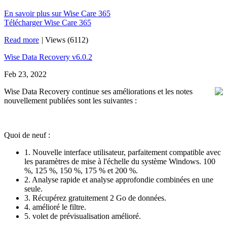
En savoir plus sur Wise Care 365
Télécharger Wise Care 365
Read more
|
Views (6112)
Wise Data Recovery v6.0.2
Feb 23, 2022
Wise Data Recovery continue ses améliorations et les notes
nouvellement publiées sont les suivantes :
Quoi de neuf :
1. Nouvelle interface utilisateur, parfaitement compatible avec
les paramètres de mise à l'échelle du système Windows. 100
%, 125 %, 150 %, 175 % et 200 %.
2. Analyse rapide et analyse approfondie combinées en une
seule.
3. Récupérez gratuitement 2 Go de données.
4. amélioré le filtre.
5. volet de prévisualisation amélioré.