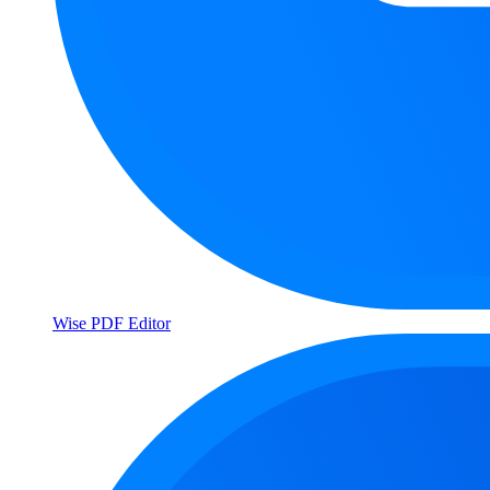
Wise PDF Editor