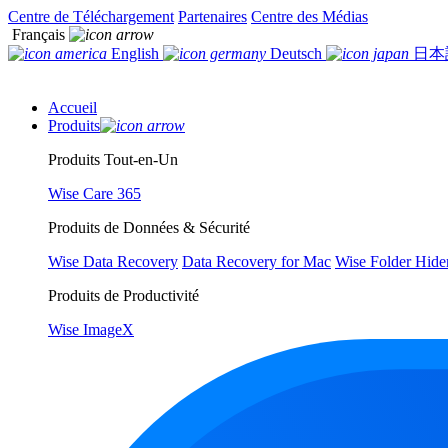
Centre de Téléchargement
Partenaires
Centre des Médias
Français
English
Deutsch
日本
Accueil
Produits
Produits Tout-en-Un
Wise Care 365
Produits de Données & Sécurité
Wise Data Recovery
Data Recovery for Mac
Wise Folder Hide
Produits de Productivité
Wise ImageX