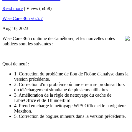
Read more
|
Views (5458)
Wise Care 365 v6.5.7
Aug 10, 2023
Wise Care 365 continue de s'améliorer, et les nouvelles notes
publiées sont les suivantes :
Quoi de neuf :
1. Correction du problème de flou de l'icône d'analyse dans la
version précédente.
2. Correction d'un problème où une erreur se produisait lors
du téléchargement simultané de plusieurs utilitaires.
3. Amélioration de la règle de nettoyage du cache de
LibreOffice et de Thunderbird.
4. Prend en charge le nettoyage WPS Office et le navigateur
Maxthon.
5. Correction de bogues mineurs dans la version précédente.