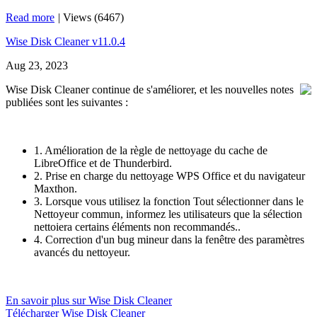
Read more
|
Views (6467)
Wise Disk Cleaner v11.0.4
Aug 23, 2023
Wise Disk Cleaner continue de s'améliorer, et les nouvelles notes
publiées sont les suivantes :
1. Amélioration de la règle de nettoyage du cache de
LibreOffice et de Thunderbird.
2. Prise en charge du nettoyage WPS Office et du navigateur
Maxthon.
3. Lorsque vous utilisez la fonction Tout sélectionner dans le
Nettoyeur commun, informez les utilisateurs que la sélection
nettoiera certains éléments non recommandés..
4. Correction d'un bug mineur dans la fenêtre des paramètres
avancés du nettoyeur.
En savoir plus sur Wise Disk Cleaner
Télécharger Wise Disk Cleaner