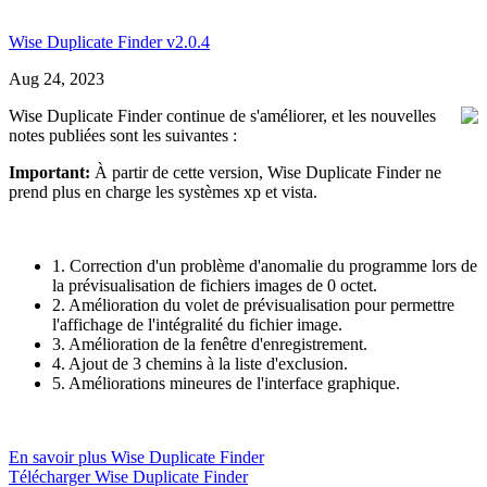
Wise Duplicate Finder v2.0.4
Aug 24, 2023
Wise Duplicate Finder continue de s'améliorer, et les nouvelles
notes publiées sont les suivantes :
Important:
À partir de cette version, Wise Duplicate Finder ne
prend plus en charge les systèmes xp et vista.
1. Correction d'un problème d'anomalie du programme lors de
la prévisualisation de fichiers images de 0 octet.
2. Amélioration du volet de prévisualisation pour permettre
l'affichage de l'intégralité du fichier image.
3. Amélioration de la fenêtre d'enregistrement.
4. Ajout de 3 chemins à la liste d'exclusion.
5. Améliorations mineures de l'interface graphique.
En savoir plus Wise Duplicate Finder
Télécharger Wise Duplicate Finder