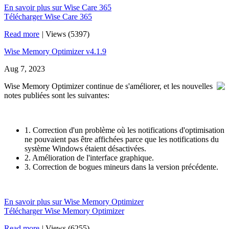
En savoir plus sur Wise Care 365
Télécharger Wise Care 365
Read more
|
Views (5397)
Wise Memory Optimizer v4.1.9
Aug 7, 2023
Wise Memory Optimizer continue de s'améliorer, et les nouvelles
notes publiées sont les suivantes:
1. Correction d'un problème où les notifications d'optimisation
ne pouvaient pas être affichées parce que les notifications du
système Windows étaient désactivées.
2. Amélioration de l'interface graphique.
3. Correction de bogues mineurs dans la version précédente.
En savoir plus sur Wise Memory Optimizer
Télécharger Wise Memory Optimizer
Read more
|
Views (6255)