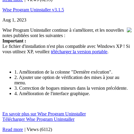
Wise Program Uninstaller v3.1.5
Aug 1, 2023
Wise Program Uninstaller continue à s'améliorer, et les nouvelles
notes publiées sont les suivantes :
Important :
Le fichier d'installation n'est plus compatible avec Windows XP ! Si
vous utilisez XP, veuillez
télécharger la version portable
.
1. Amélioration de la colonne "Dernière exécution".
2. Ajouter une option de vérification des mises à jour au
menu.
3. Correction de bogues mineurs dans la version précédente.
4. Amélioration de l'interface graphique.
En savoir plus sur Wise Program Uninstaller
Télécharger Wise Program Uninstaller
Read more
|
Views (6112)