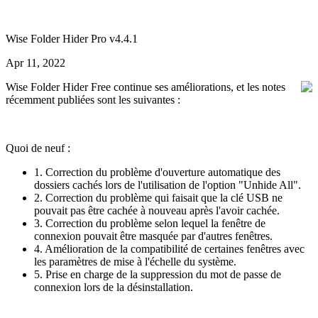
Wise Folder Hider Pro v4.4.1
Apr 11, 2022
Wise Folder Hider Free continue ses améliorations, et les notes
récemment publiées sont les suivantes :
Quoi de neuf :
1. Correction du problème d'ouverture automatique des
dossiers cachés lors de l'utilisation de l'option "Unhide All".
2. Correction du problème qui faisait que la clé USB ne
pouvait pas être cachée à nouveau après l'avoir cachée.
3. Correction du problème selon lequel la fenêtre de
connexion pouvait être masquée par d'autres fenêtres.
4. Amélioration de la compatibilité de certaines fenêtres avec
les paramètres de mise à l'échelle du système.
5. Prise en charge de la suppression du mot de passe de
connexion lors de la désinstallation.