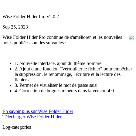
Wise Folder Hider Pro v5.0.2
Sep 25, 2023
Wise Folder Hider Pro continue de s'améliorer, et les nouvelles
notes publiées sont les suivantes :
1. Nouvelle interface, ajout du thème Sombre.
2. Ajout d'une fonction "Verrouiller le fichier" pour empêcher
la suppression, le renommage, l'écriture et la lecture des
fichiers.
3. Permet de visualiser le mot de passe saisi.
4. Correction de bogues mineurs dans la version 4.0.
En savoir plus sur Wise Folder Hider
Télécharger Wise Folder Hider
Log-categories