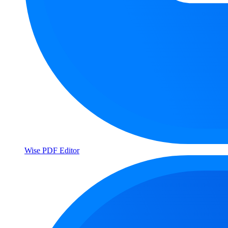
Wise PDF Editor