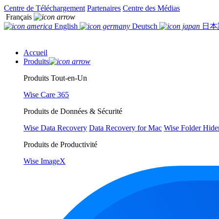
Centre de Téléchargement
Partenaires
Centre des Médias
Français
English
Deutsch
日本
Accueil
Produits
Produits Tout-en-Un
Wise Care 365
Produits de Données & Sécurité
Wise Data Recovery
Data Recovery for Mac
Wise Folder Hide
Produits de Productivité
Wise ImageX