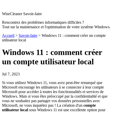
WiseCleaner Savoir-faire
Rencontrez des problèmes informatiques difficiles ?
Tout sur la maintenance et l'optimisation de votre système Windows.
Accueil
>
Savoir-faire
> Windows 11 : comment créer un compte
utilisateur local
Windows 11 : comment créer
un compte utilisateur local
Jul 7, 2023
Si vous utilisez Windows 11, vous avez peut-être remarqué que
Microsoft encourage les utilisateurs à se connecter à leur compte
Microsoft pour accéder à toutes les fonctionnalités et services de
Windows. Mais si vous êtes préoccupé par la confidentialité et que
vous ne souhaitez pas partager vos données personnelles avec
Microsoft, ne vous inquiétez pas ! La création d'un
compte
utilisateur local
sous Windows 11 est une excellente option pour