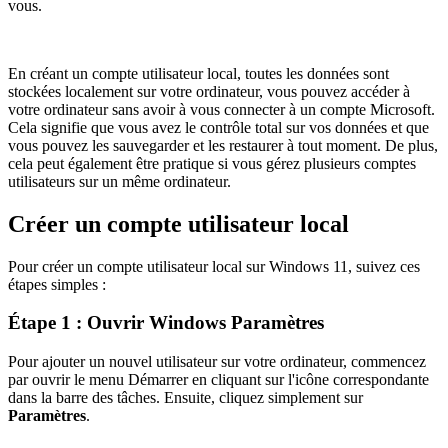
vous.
En créant un compte utilisateur local, toutes les données sont
stockées localement sur votre ordinateur, vous pouvez accéder à
votre ordinateur sans avoir à vous connecter à un compte Microsoft.
Cela signifie que vous avez le contrôle total sur vos données et que
vous pouvez les sauvegarder et les restaurer à tout moment. De plus,
cela peut également être pratique si vous gérez plusieurs comptes
utilisateurs sur un même ordinateur.
Créer un compte utilisateur local
Pour créer un compte utilisateur local sur Windows 11, suivez ces
étapes simples :
Étape 1 : Ouvrir Windows Paramètres
Pour ajouter un nouvel utilisateur sur votre ordinateur, commencez
par ouvrir le menu Démarrer en cliquant sur l'icône correspondante
dans la barre des tâches. Ensuite, cliquez simplement sur
Paramètres
.