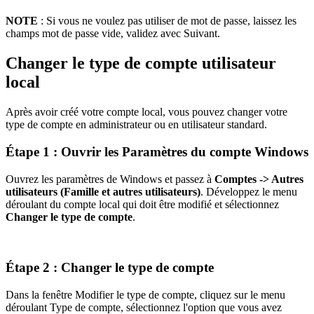
NOTE
: Si vous ne voulez pas utiliser de mot de passe, laissez les
champs mot de passe vide, validez avec Suivant.
Changer le type de compte utilisateur
local
Après avoir créé votre compte local, vous pouvez changer votre
type de compte en administrateur ou en utilisateur standard.
Étape 1 : Ouvrir les Paramètres du compte Windows
Ouvrez les paramètres de Windows et passez à
Comptes -> Autres
utilisateurs (Famille et autres utilisateurs)
. Développez le menu
déroulant du compte local qui doit être modifié et sélectionnez
Changer le type de compte
.
Étape 2 : Changer le type de compte
Dans la fenêtre Modifier le type de compte, cliquez sur le menu
déroulant Type de compte, sélectionnez l'option que vous avez