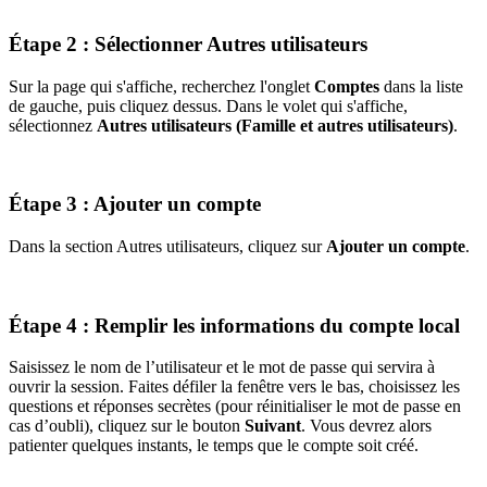
Étape 2 : Sélectionner Autres utilisateurs
Sur la page qui s'affiche, recherchez l'onglet
Comptes
dans la liste
de gauche, puis cliquez dessus. Dans le volet qui s'affiche,
sélectionnez
Autres utilisateurs (Famille et autres utilisateurs)
.
Étape 3 : Ajouter un compte
Dans la section Autres utilisateurs, cliquez sur
Ajouter un compte
.
Étape 4 : Remplir les informations du compte local
Saisissez le nom de l’utilisateur et le mot de passe qui servira à
ouvrir la session. Faites défiler la fenêtre vers le bas, choisissez les
questions et réponses secrètes (pour réinitialiser le mot de passe en
cas d’oubli), cliquez sur le bouton
Suivant
. Vous devrez alors
patienter quelques instants, le temps que le compte soit créé.