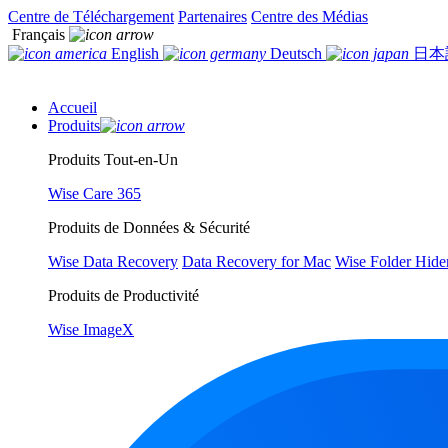
Centre de Téléchargement
Partenaires
Centre des Médias
Français
English
Deutsch
日本
Accueil
Produits
Produits Tout-en-Un
Wise Care 365
Produits de Données & Sécurité
Wise Data Recovery
Data Recovery for Mac
Wise Folder Hide
Produits de Productivité
Wise ImageX