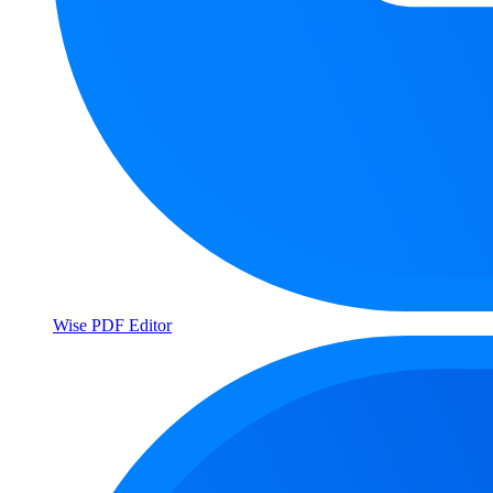
Wise PDF Editor