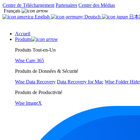
Centre de Téléchargement
Partenaires
Centre des Médias
Français
English
Deutsch
日本
Accueil
Produits
Produits Tout-en-Un
Wise Care 365
Produits de Données & Sécurité
Wise Data Recovery
Data Recovery for Mac
Wise Folder Hide
Produits de Productivité
Wise ImageX