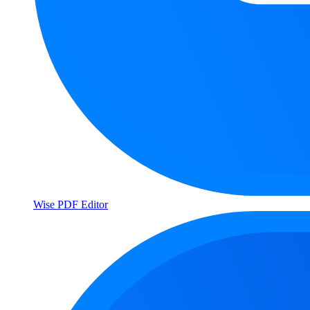
Wise PDF Editor