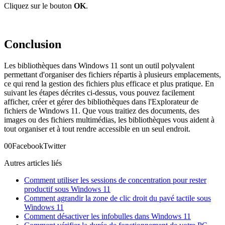
Cliquez sur le bouton
OK
.
Conclusion
Les bibliothèques dans Windows 11 sont un outil polyvalent
permettant d'organiser des fichiers répartis à plusieurs emplacements,
ce qui rend la gestion des fichiers plus efficace et plus pratique. En
suivant les étapes décrites ci-dessus, vous pouvez facilement
afficher, créer et gérer des bibliothèques dans l'Explorateur de
fichiers de Windows 11. Que vous traitiez des documents, des
images ou des fichiers multimédias, les bibliothèques vous aident à
tout organiser et à tout rendre accessible en un seul endroit.
0
0
Facebook
Twitter
Autres articles liés
Comment utiliser les sessions de concentration pour rester
productif sous Windows 11
Comment agrandir la zone de clic droit du pavé tactile sous
Windows 11
Comment désactiver les infobulles dans Windows 11