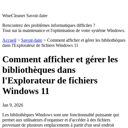
WiseCleaner Savoir-faire
Rencontrez des problèmes informatiques difficiles ?
Tout sur la maintenance et l'optimisation de votre système Windows.
Accueil
>
Savoir-faire
> Comment afficher et gérer les bibliothèques
dans l'Explorateur de fichiers Windows 11
Comment afficher et gérer les
bibliothèques dans
l'Explorateur de fichiers
Windows 11
Jan 9, 2026
Les bibliothèques Windows sont une fonctionnalité puissante qui
permet aux utilisateurs d'organiser et d'accéder à des fichiers
provenant de plusieurs emplacements à partir d'un seul endroit