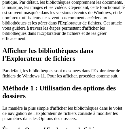
pratique. Par défaut, les bibliothèques comprennent les documents,
la musique, les images et les vidéos. Cependant, cette fonctionnalité
est souvent masquée dans les versions récentes de Windows, et de
nombreux utilisateurs ne savent pas comment accéder aux
bibliothèques et les gérer dans l'Explorateur de fichiers. Cet article
vous guidera à travers les étapes permettant d'afficher les
bibliothèques dans l'Explorateur de fichiers et de les gérer
efficacement.
Afficher les bibliothèques dans
l'Explorateur de fichiers
Par défaut, les bibliothèques sont masquées dans l'Explorateur de
fichiers de Windows 11. Pour les afficher, procédez comme suit.
Méthode 1 : Utilisation des options des
dossiers
La manière la plus simple d'afficher les bibliothèques dans le volet
de navigation de l'Explorateur de fichiers consiste à modifier les
paramètres dans les Options des dossiers.