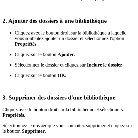
2. Ajouter des dossiers à une bibliothèque
Cliquez avec le bouton droit sur la bibliothèque à laquelle
vous souhaitez ajouter un dossier et sélectionnez l'option
Propriétés
.
Cliquez sur le bouton
Ajouter
.
Sélectionnez le dossier et cliquez sur
Inclure le dossier
.
Cliquez sur le bouton
OK
.
3. Supprimer des dossiers d'une bibliothèque
Cliquez avec le bouton droit sur la bibliothèque et sélectionnez
Propriétés
.
Sélectionnez le dossier que vous souhaitez supprimer et cliquez sur
le bouton
Supprimer
.