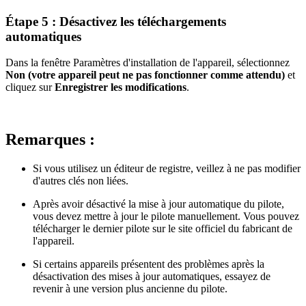
Étape 5 : Désactivez les téléchargements
automatiques
Dans la fenêtre Paramètres d'installation de l'appareil, sélectionnez
Non (votre appareil peut ne pas fonctionner comme attendu)
et
cliquez sur
Enregistrer les modifications
.
Remarques :
Si vous utilisez un éditeur de registre, veillez à ne pas modifier
d'autres clés non liées.
Après avoir désactivé la mise à jour automatique du pilote,
vous devez mettre à jour le pilote manuellement. Vous pouvez
télécharger le dernier pilote sur le site officiel du fabricant de
l'appareil.
Si certains appareils présentent des problèmes après la
désactivation des mises à jour automatiques, essayez de
revenir à une version plus ancienne du pilote.