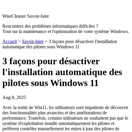
WiseCleaner Savoir-faire
Rencontrez des problèmes informatiques difficiles ?
Tout sur la maintenance et l'optimisation de votre système Windows.
Accueil
>
Savoir-faire
> 3 façons pour désactiver l'installation
automatique des pilotes sous Windows 11
3 façons pour désactiver
l'installation automatique des
pilotes sous Windows 11
Aug 8, 2025
Avec la sortie de Win11, les utilisateurs sont impatients de découvrir
des fonctionnalités plus avancées et des améliorations de
performance. Toutefois, certains utilisateurs ne souhaitent pas que le
système d'exploitation installe automatiquement les pilotes et
préfèrent contrôler manuellement les mises à jour des pilotes de