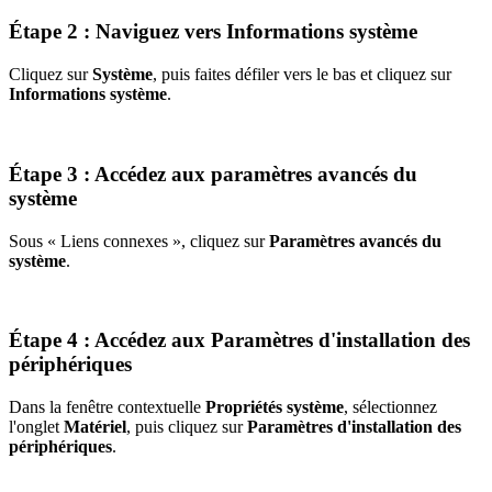
Étape 2 : Naviguez vers Informations système
Cliquez sur
Système
, puis faites défiler vers le bas et cliquez sur
Informations système
.
Étape 3 : Accédez aux paramètres avancés du
système
Sous « Liens connexes », cliquez sur
Paramètres avancés du
système
.
Étape 4 : Accédez aux Paramètres d'installation des
périphériques
Dans la fenêtre contextuelle
Propriétés système
, sélectionnez
l'onglet
Matériel
, puis cliquez sur
Paramètres d'installation des
périphériques
.