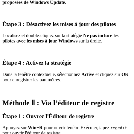
proposées de Windows Update
.
Étape 3 : Désactivez les mises à jour des pilotes
Localisez et double-cliquez sur la stratégie
Ne pas inclure les
pilotes avec les mises à jour Windows
sur la droite.
Étape 4 : Activez la stratégie
Dans la fenêtre contextuelle, sélectionnez
Activé
et cliquez sur
OK
pour enregistrer les paramètres.
Méthode Ⅱ : Via l’éditeur de registre
Étape 1 : Ouvrez l’Éditeur de registre
Appuyez sur
Win+R
pour ouvrir fenêtre Exécuter, tapez
regedit
pour ouvrir l'éditeur de registre.