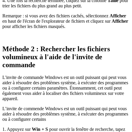
4. Une fois la recherche terminée, cliquez sur la colonne
Taille
pour
trier les fichiers du plus grand au plus petit.
Remarque : si vous avez des fichiers cachés, sélectionnez
Afficher
en haut de l'écran de l'explorateur de fichiers et cliquez sur
Afficher
pour afficher les fichiers masqués.
Méthode 2 : Rechercher les fichiers
volumineux à l'aide de l'invite de
commande
L'invite de commande Windows est un outil puissant qui peut vous
aider à résoudre des problèmes système, à exécuter des programmes
ou à configurer certains paramètres. Étonnamment, cet outil peut
également vous aider à localiser des fichiers volumineux sur votre
appareil.
L’invite de commende Windows est un outil puissant qui peut vous
aider à résoudre des problèmes système, à exécuter des programmes
ou à configurer certains
1. Appuyez sur
Win + S
pour ouvrir la fenêtre de recherche, tapez