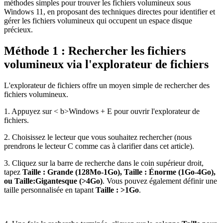
méthodes simples pour trouver les fichiers volumineux sous
Windows 11, en proposant des techniques directes pour identifier et
gérer les fichiers volumineux qui occupent un espace disque
précieux.
Méthode 1 : Rechercher les fichiers
volumineux via l'explorateur de fichiers
L'explorateur de fichiers offre un moyen simple de rechercher des
fichiers volumineux.
1. Appuyez sur < b>Windows + E pour ouvrir l'explorateur de
fichiers.
2. Choisissez le lecteur que vous souhaitez rechercher (nous
prendrons le lecteur C comme cas à clarifier dans cet article).
3. Cliquez sur la barre de recherche dans le coin supérieur droit,
tapez
Taille : Grande (128Mo-1Go), Taille : Énorme (1Go-4Go),
ou Taille:Gigantesque (>4Go)
. Vous pouvez également définir une
taille personnalisée en tapant
Taille : >1Go
.