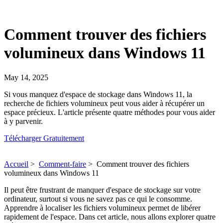
Comment trouver des fichiers
volumineux dans Windows 11
May 14, 2025
Si vous manquez d'espace de stockage dans Windows 11, la
recherche de fichiers volumineux peut vous aider à récupérer un
espace précieux. L'article présente quatre méthodes pour vous aider
à y parvenir.
Télécharger Gratuitement
Accueil
>
Comment-faire
>
Comment trouver des fichiers
volumineux dans Windows 11
Il peut être frustrant de manquer d'espace de stockage sur votre
ordinateur, surtout si vous ne savez pas ce qui le consomme.
Apprendre à localiser les fichiers volumineux permet de libérer
rapidement de l'espace. Dans cet article, nous allons explorer quatre