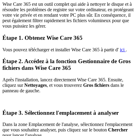
Wise Care 365 est un outil complet qui aide à nettoyer le disque et à
résoudre les problèmes de registre sur votre ordinateur, en protégeant
votre vie privée et en rendant votre PC plus sûr. En conséquence, il
peut également filtrer rapidement les fichiers volumineux pour que
vous puissiez les gérer.
Étape 1. Obtenez Wise Care 365
Vous pouvez télécharger et installer Wise Care 365 à partir d'
ici
.
Étape 2. Accédez à la fonction Gestionnaire de Gros
fichiers dans Wise Care 365
Après l'installation, lancez directement Wise Care 365. Ensuite,
cliquez sur
Nettoyages
, et vous trouverez
Gros fichiers
dans le
panneau de gauche.
Étape 3. Sélectionnez l'emplacement à analyser
Dans la zone Emplacement de l'analyse, sélectionnez l'emplacement
que vous souhaitez analyser, puis cliquez sur le bouton
Chercher
pour lancer l'analyse.