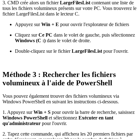
3. CMD crée alors un fichier
LargeFilesList
contenant une liste de
tous les fichiers volumineux présents sur votre PC. Vous trouverez le
fichier LargeFilesList dans le lecteur C.
Appuyez sur
Win + E
pour ouvrir l'explorateur de fichiers
Cliquez sur
Ce PC
dans le volet de gauche, puis sélectionnez
Windows (C :)
dans le volet de droite.
Double-cliquez sur le fichier
LargeFilesList
pour l'ouvrir.
Méthode 3 : Rechercher les fichiers
volumineux à l'aide de PowerShell
Vous pouvez également trouver des fichiers volumineux via
Windows PowerShell en suivant les instructions ci-dessous.
1. Appuyez sur
Win + S
pour ouvrir la barre de recherche, saisissez
Windows PowerShell
et sélectionnez
Exécuter en tant
qu'administrateur
pour l'ouvrir.
2. Tapez cette commande, qui affichera les 20 premiers fichiers par