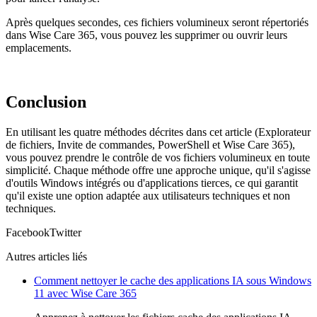
Après quelques secondes, ces fichiers volumineux seront répertoriés
dans Wise Care 365, vous pouvez les supprimer ou ouvrir leurs
emplacements.
Conclusion
En utilisant les quatre méthodes décrites dans cet article (Explorateur
de fichiers, Invite de commandes, PowerShell et Wise Care 365),
vous pouvez prendre le contrôle de vos fichiers volumineux en toute
simplicité. Chaque méthode offre une approche unique, qu'il s'agisse
d'outils Windows intégrés ou d'applications tierces, ce qui garantit
qu'il existe une option adaptée aux utilisateurs techniques et non
techniques.
Facebook
Twitter
Autres articles liés
Comment nettoyer le cache des applications IA sous Windows
11 avec Wise Care 365