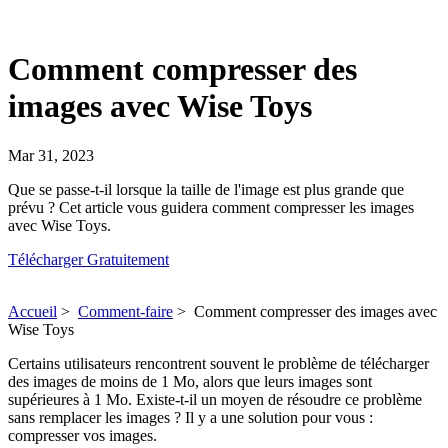
Comment compresser des
images avec Wise Toys
Mar 31, 2023
Que se passe-t-il lorsque la taille de l'image est plus grande que
prévu ? Cet article vous guidera comment compresser les images
avec Wise Toys.
Télécharger Gratuitement
Accueil
>
Comment-faire
>
Comment compresser des images avec
Wise Toys
Certains utilisateurs rencontrent souvent le problème de télécharger
des images de moins de 1 Mo, alors que leurs images sont
supérieures à 1 Mo. Existe-t-il un moyen de résoudre ce problème
sans remplacer les images ? Il y a une solution pour vous :
compresser vos images.