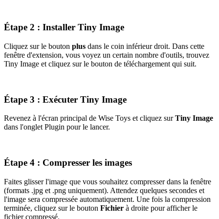
Étape 2 : Installer Tiny Image
Cliquez sur le bouton
plus
dans le coin inférieur droit. Dans cette
fenêtre d'extension, vous voyez un certain nombre d'outils, trouvez
Tiny Image et cliquez sur le bouton de téléchargement qui suit.
Étape 3 : Exécuter Tiny Image
Revenez à l'écran principal de Wise Toys et cliquez sur
Tiny Image
dans l'onglet Plugin pour le lancer.
Étape 4 : Compresser les images
Faites glisser l'image que vous souhaitez compresser dans la fenêtre
(formats .jpg et .png uniquement). Attendez quelques secondes et
l'image sera compressée automatiquement. Une fois la compression
terminée, cliquez sur le bouton
Fichier
à droite pour afficher le
fichier compressé.