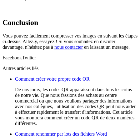
Conclusion
Vous pouvez facilement compresser vos images en suivant les étapes
ci-dessus. Allez-y, essayez ! Si vous souhaitez en discuter
davantage, n'hésitez pas à
nous contacter
en laissant un message.
Facebook
Twitter
Autres articles liés
Comment créer votre propre code QR
De nos jours, les codes QR apparaissent dans tous les coins
de notre vie. Que nous fassions des achats au centre
commercial ou que nous voulions partager des informations
avec nos collègues, l'utilisation des codes QR peut nous aider
à effectuer rapidement le transfert d'informations. Cet article
vous montrera comment créer un code QR de deux manières
différentes.
Comment renommer par lots des fichiers Word