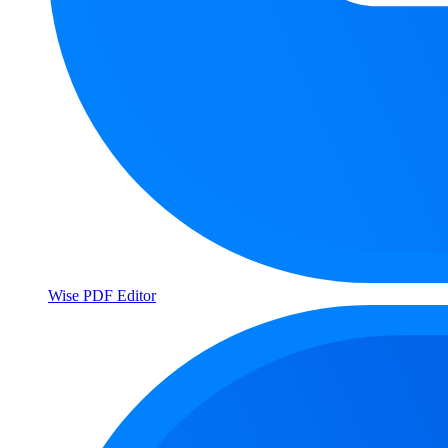
Wise PDF Editor