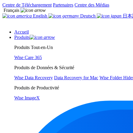
Centre de Téléchargement
Partenaires
Centre des Médias
Français
English
Deutsch
日本
Accueil
Produits
Produits Tout-en-Un
Wise Care 365
Produits de Données & Sécurité
Wise Data Recovery
Data Recovery for Mac
Wise Folder Hide
Produits de Productivité
Wise ImageX