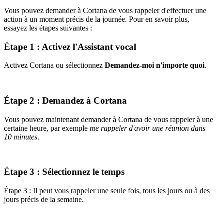
Vous pouvez demander à Cortana de vous rappeler d'effectuer une
action à un moment précis de la journée. Pour en savoir plus,
essayez les étapes suivantes :
Étape 1 : Activez l'Assistant vocal
Activez Cortana ou sélectionnez
Demandez-moi n'importe quoi
.
Étape 2 : Demandez à Cortana
Vous pouvez maintenant demander à Cortana de vous rappeler à une
certaine heure, par exemple
me rappeler d'avoir une réunion dans
10 minutes
.
Étape 3 : Sélectionnez le temps
Étape 3 : Il peut vous rappeler une seule fois, tous les jours ou à des
jours précis de la semaine.