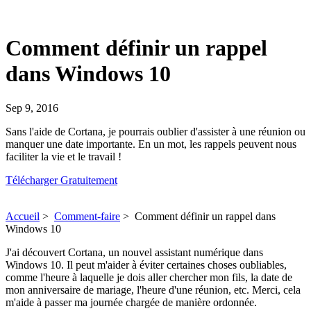
Comment définir un rappel
dans Windows 10
Sep 9, 2016
Sans l'aide de Cortana, je pourrais oublier d'assister à une réunion ou
manquer une date importante. En un mot, les rappels peuvent nous
faciliter la vie et le travail !
Télécharger Gratuitement
Accueil
>
Comment-faire
>
Comment définir un rappel dans
Windows 10
J'ai découvert Cortana, un nouvel assistant numérique dans
Windows 10. Il peut m'aider à éviter certaines choses oubliables,
comme l'heure à laquelle je dois aller chercher mon fils, la date de
mon anniversaire de mariage, l'heure d'une réunion, etc. Merci, cela
m'aide à passer ma journée chargée de manière ordonnée.