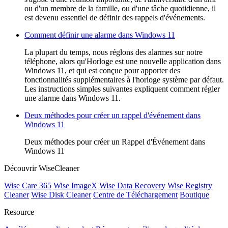
ou d'un membre de la famille, ou d'une tâche quotidienne, il
est devenu essentiel de définir des rappels d'événements.
Comment définir une alarme dans Windows 11
La plupart du temps, nous réglons des alarmes sur notre
téléphone, alors qu'Horloge est une nouvelle application dans
Windows 11, et qui est conçue pour apporter des
fonctionnalités supplémentaires à l'horloge système par défaut.
Les instructions simples suivantes expliquent comment régler
une alarme dans Windows 11.
Deux méthodes pour créer un rappel d'événement dans
Windows 11
Deux méthodes pour créer un Rappel d'Événement dans
Windows 11
Découvrir WiseCleaner
Wise Care 365
Wise ImageX
Wise Data Recovery
Wise Registry
Cleaner
Wise Disk Cleaner
Centre de Téléchargement
Boutique
Resource